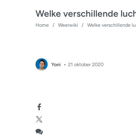
Welke verschillende luch
Home
/
Weerwiki
/
Welke verschillende lu
Yoni
21 oktober 2020