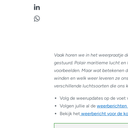
Vaak horen we in het weerpraatje d
gestuurd. Polair maritieme lucht en 
voorbeelden. Maar wat betekenen 
winden en welk weer leveren ze ons
verschillende luchtsoorten die ons 
Volg de weerupdates op de voet 
Volgen jullie al de
weerberichten
Bekijk het
weerbericht voor de 