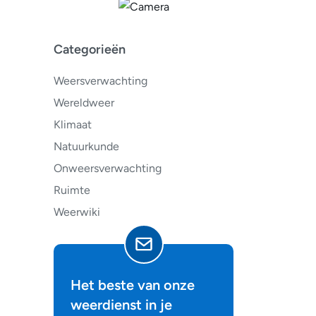
Categorieën
Weersverwachting
Wereldweer
Klimaat
Natuurkunde
Onweersverwachting
Ruimte
Weerwiki
Het beste van onze
weerdienst in je