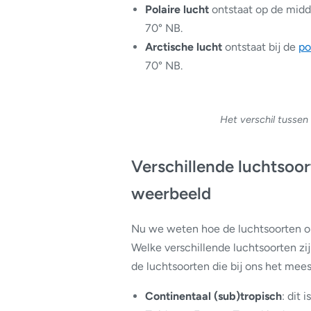
Polaire lucht
ontstaat op de midd
70° NB.
Arctische lucht
ontstaat bij de
po
70° NB.
Het verschil tussen 
Verschillende luchtsoor
weerbeeld
Nu we weten hoe de luchtsoorten o
Welke verschillende luchtsoorten zi
de luchtsoorten die bij ons het mee
Continentaal (sub)tropisch
: dit 