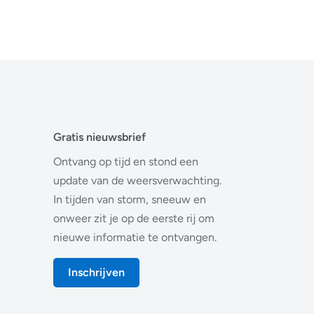
Gratis nieuwsbrief
Ontvang op tijd en stond een
update van de weersverwachting.
In tijden van storm, sneeuw en
onweer zit je op de eerste rij om
nieuwe informatie te ontvangen.
Inschrijven