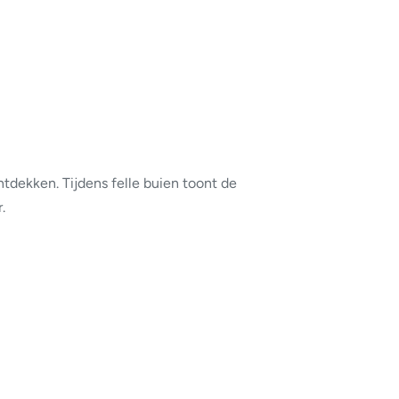
tdekken. Tijdens felle buien toont de
.