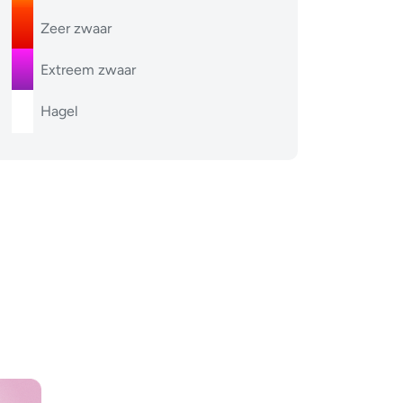
Zeer zwaar
Extreem zwaar
Hagel