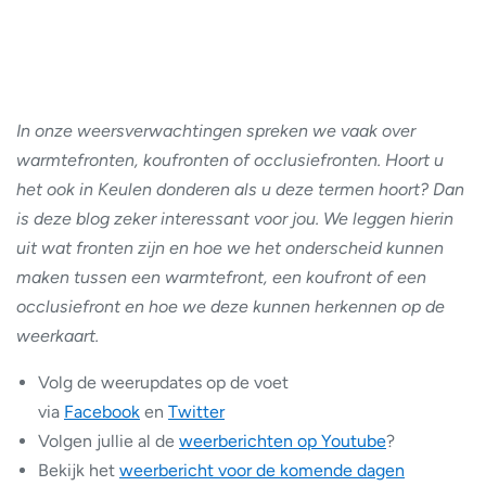
In onze weersverwachtingen spreken we vaak over
warmtefronten, koufronten of occlusiefronten. Hoort u
het ook in Keulen donderen als u deze termen hoort? Dan
is deze blog zeker interessant voor jou. We leggen hierin
uit wat fronten zijn en hoe we het onderscheid kunnen
maken tussen een warmtefront, een koufront of een
occlusiefront
en hoe we deze kunnen herkennen op de
weerkaart.
Volg de weerupdates op de voet
via
Facebook
en
Twitter
Volgen jullie al de
weerberichten op Youtube
?
Bekijk het
weerbericht voor de komende dagen