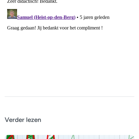
Verder lezen