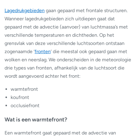
Lagedrukgebieden
gaan gepaard met frontale structuren.
Wanneer lagedrukgebieden zich uitdiepen gaat dat
gepaard met de advectie (aanvoer) van luchtmassa’s met
verschillende temperaturen en dichtheden. Op het
grensvlak van deze verschillende luchtsoorten ontstaan
zogenaamde ‘
fronten
‘ die meestal ook gepaard gaan met
wolken en neerslag. We onderscheiden in de meteorologie
drie types van fronten, afhankelijk van de luchtsoort die
wordt aangevoerd achter het front:
warmtefront
koufront
occlusiefront
Wat is een warmtefront?
Een warmtefront gaat gepaard met de advectie van