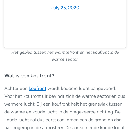
July 25, 2020
Het gebied tussen het warmtefront en het koufront is de
warme sector.
Wat is een koufront?
Achter een
koufront
wordt koudere lucht aangevoerd.
Voor het koufront uit bevindt zich de warme sector en dus
warmere lucht. Bij een koufront helt het grensvlak tussen
de warme en koude lucht in de omgekeerde richting. De
koude lucht zal dus eerst aankomen aan de grond en dan
pas hogerop in de atmosfeer. De aankomende koude lucht