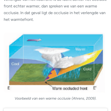
front echter warmer, dan spreken we van een warme
occlusie. In dat geval ligt de occlusie in het verlengde van
het warmtefront.
Voorbeeld van een warme occlusie (Ahrens, 2009)
.