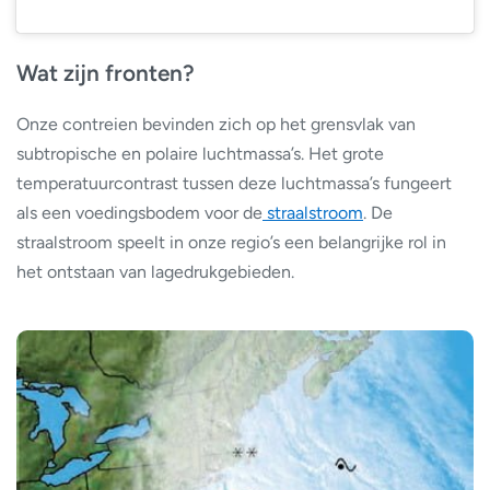
Wat zijn fronten?
Onze contreien bevinden zich op het grensvlak van
subtropische en polaire luchtmassa’s. Het grote
temperatuurcontrast tussen deze luchtmassa’s fungeert
als een voedingsbodem voor de
straalstroom
. De
straalstroom speelt in onze regio’s een belangrijke rol in
het ontstaan van lagedrukgebieden.