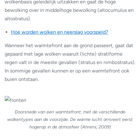
wolkenbasis geleidelijk uitzakken en gaat de hoge
bewolking over in middelhoge bewolking (altocumulus en
altostratus).
Hoe worden wolken en neerslag voorspeld?
Wanneer het warmtefront aan de grond passeert, gaat dat
gepaard met lage wolken waaruit (lichte) stratiforme
regen valt in de meeste gevallen (stratus en nimbostratus).
In sommige gevallen kunnen er op een warmtefront ook
buien ontstaan.
Doorsnede van een warmtefront, met de verschillende
wolkentypes aan de voorzijde. De warme lucht arriveert eerst
hogerop in de atmosfeer (Ahrens, 2009)