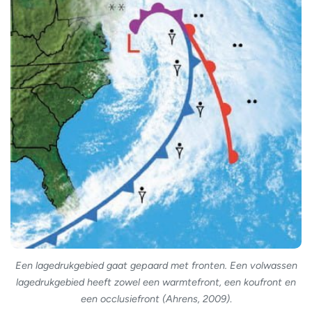
Een lagedrukgebied gaat gepaard met fronten. Een volwassen
lagedrukgebied heeft zowel een warmtefront, een koufront en
een occlusiefront (Ahrens, 2009)
.