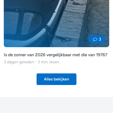
3
Is de zomer van 2026 vergelijkbaar met die van 1976?
3 dagen geleden - 3 min. lezen
Alles bekijken