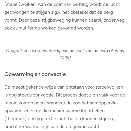
(stapel)wolken. Aan de voet van de berg wordt de lucht
gedwongen te stijgen a.g.v. het obstakel dat de berg
vormt. Door deze stijgbeweging kunnen daarbij onderweg
ook cumuliforme wolken gevormd worden.
Orografische wolkenvorming aan de voet van de berg (Ahrens,
2009).
Opwarming en convectie
De meest gekende wijze van ontstaan voor stapelwolken
is nog steeds convectie. Dit proces doet zich vaak voor op
mooie zomerdagen, wanneer de zon het aardoppervlak
opwarmt en er op die manier warme luchtbellen
(thermiek) opstijgen. Die luchtbellen kunnen stijgen,
omdat ze warmer zijn dan de omgevingslucht.