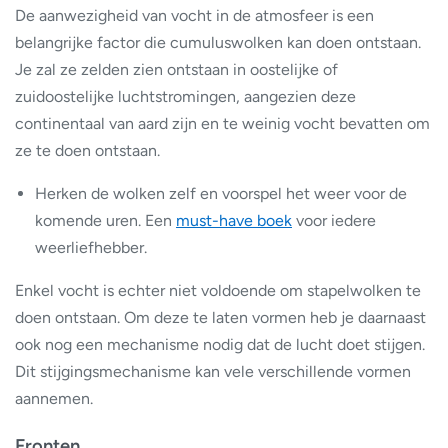
De aanwezigheid van vocht in de atmosfeer is een
belangrijke factor die cumuluswolken kan doen ontstaan.
Je zal ze zelden zien ontstaan in oostelijke of
zuidoostelijke luchtstromingen, aangezien deze
continentaal van aard zijn en te weinig vocht bevatten om
ze te doen ontstaan.
Herken de wolken zelf en voorspel het weer voor de
komende uren. Een
must-have boek
voor iedere
weerliefhebber.
Enkel vocht is echter niet voldoende om stapelwolken te
doen ontstaan. Om deze te laten vormen heb je daarnaast
ook nog een mechanisme nodig dat de lucht doet stijgen.
Dit stijgingsmechanisme kan vele verschillende vormen
aannemen.
Fronten