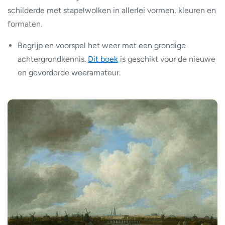
schilderde met stapelwolken in allerlei vormen, kleuren en
formaten.
Begrijp en voorspel het weer met een grondige
achtergrondkennis.
Dit boek
is geschikt voor de nieuwe
en gevorderde weeramateur.