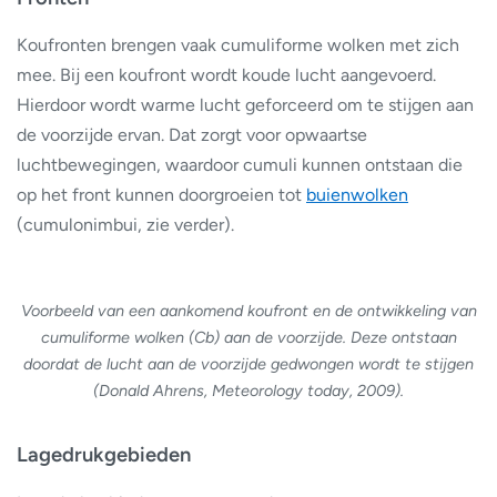
Koufronten brengen vaak cumuliforme wolken met zich
mee. Bij een koufront wordt koude lucht aangevoerd.
Hierdoor wordt warme lucht geforceerd om te stijgen aan
de voorzijde ervan. Dat zorgt voor opwaartse
luchtbewegingen, waardoor cumuli kunnen ontstaan die
op het front kunnen doorgroeien tot
buienwolken
(cumulonimbui, zie verder).
Voorbeeld van een aankomend koufront en de ontwikkeling van
cumuliforme wolken (Cb) aan de voorzijde. Deze ontstaan
doordat de lucht aan de voorzijde gedwongen wordt te stijgen
(Donald Ahrens, Meteorology today, 2009).
Lagedrukgebieden