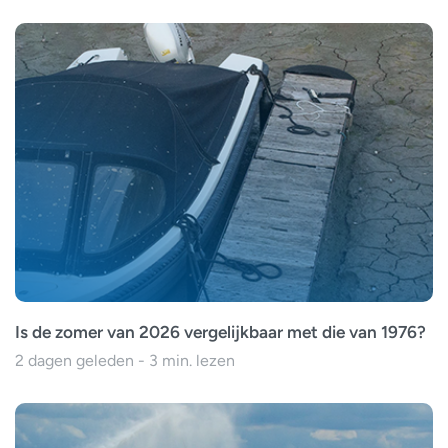
Is de zomer van 2026 vergelijkbaar met die van 1976?
2 dagen geleden - 3 min. lezen