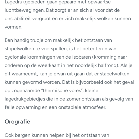
Lagedrukgebieden gaan gepaard met opwaartse
luchtbewegingen. Dat zorgt er an sich al voor dat de
onstabiliteit vergroot en er zich makkelijk wolken kunnen
vormen.
Een handig trucje om makkelijk het ontstaan van
stapelwolken te voorspellen, is het detecteren van
cyclonale krommingen van de isobaren (kromming naar
onderen op de weerkaart in het noordelijk halfrond). Als je
dit waarneemt, kan je ervan uit gaan dat er stapelwolken
kunnen gevormd worden. Dat is bijvoorbeeld ook het geval
op zogenaamde “thermische vores”, kleine
lagedrukgebiedjes die in de zomer ontstaan als gevolg van
felle opwarming en een onstabiele atmosfeer.
Orografie
Ook bergen kunnen helpen bij het ontstaan van