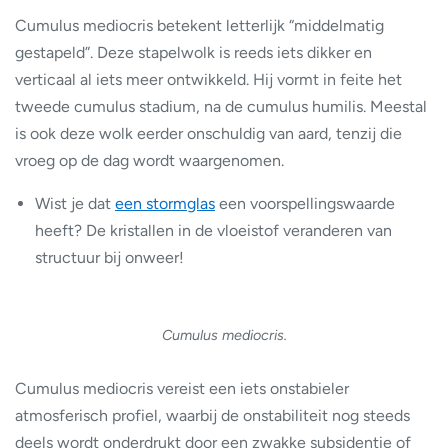
Cumulus mediocris betekent letterlijk “middelmatig
gestapeld”. Deze stapelwolk is reeds iets dikker en
verticaal al iets meer ontwikkeld. Hij vormt in feite het
tweede cumulus stadium, na de cumulus humilis. Meestal
is ook deze wolk eerder onschuldig van aard, tenzij die
vroeg op de dag wordt waargenomen.
Wist je dat
een stormglas
een voorspellingswaarde
heeft? De kristallen in de vloeistof veranderen van
structuur bij onweer!
Cumulus mediocris.
Cumulus mediocris vereist een iets onstabieler
atmosferisch profiel, waarbij de onstabiliteit nog steeds
deels wordt onderdrukt door een zwakke subsidentie of