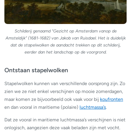
Schilderij genaamd “Gezicht op Amsterdam vanop de
Amsteldijk” (1681-1682) van Jakob van Ruisdael. Het is duidelijk
dat de stapelwolken de aandacht trekken op dit schilderij,
eerder dan het landschap op de voorgrond.
Ontstaan stapelwolken
Stapelwolken kunnen van verschillende oorsprong zijn. Zo
zien we ze niet enkel verschijnen op mooie zomerdagen,
maar komen ze bijvoorbeeld ook vaak voor bij
koufronten
en dan vooral in maritieme (polaire)
luchtmassa’s
.
Dat ze vooral in maritieme luchtmassa’s verschijnen is niet
onlogisch, aangezien deze vaak beladen zijn met vocht.