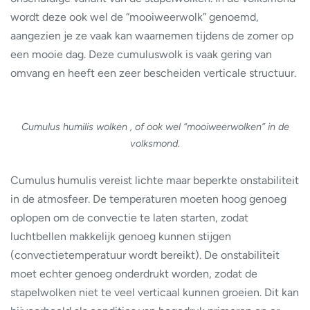
wordt deze ook wel de “mooiweerwolk” genoemd,
aangezien je ze vaak kan waarnemen tijdens de zomer op
een mooie dag. Deze cumuluswolk is vaak gering van
omvang en heeft een zeer bescheiden verticale structuur.
Cumulus humilis wolken , of ook wel “mooiweerwolken” in de
volksmond.
Cumulus humulis vereist lichte maar beperkte onstabiliteit
in de atmosfeer. De temperaturen moeten hoog genoeg
oplopen om de convectie te laten starten, zodat
luchtbellen makkelijk genoeg kunnen stijgen
(convectietemperatuur wordt bereikt). De onstabiliteit
moet echter genoeg onderdrukt worden, zodat de
stapelwolken niet te veel verticaal kunnen groeien. Dit kan