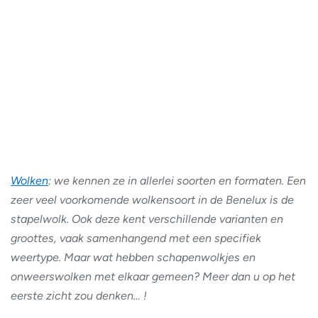
Wolken
: we kennen ze in allerlei soorten en formaten. Een
zeer veel voorkomende wolkensoort in de Benelux is de
stapelwolk. Ook deze kent verschillende varianten en
groottes, vaak samenhangend met een specifiek
weertype. Maar wat hebben schapenwolkjes en
onweerswolken met elkaar gemeen? Meer dan u op het
eerste zicht zou denken… !