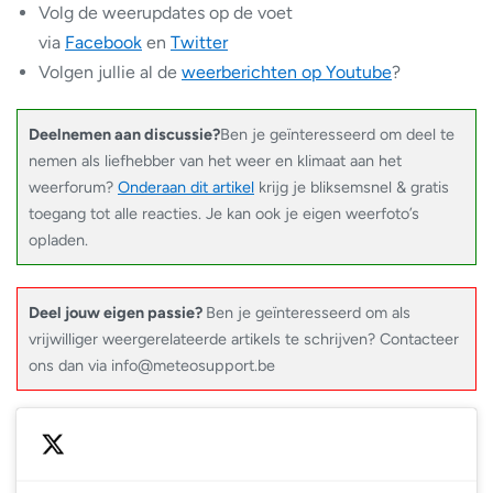
Volg de weerupdates op de voet
via
Facebook
en
Twitter
Volgen jullie al de
weerberichten op Youtube
?
Deelnemen aan discussie?
Ben je geïnteresseerd om deel te
nemen als liefhebber van het weer en klimaat aan het
weerforum?
Onderaan dit artikel
krijg je bliksemsnel & gratis
toegang tot alle reacties. Je kan ook je eigen weerfoto’s
opladen.
Deel jouw eigen passie?
Ben je geïnteresseerd om als
vrijwilliger weergerelateerde artikels te schrijven? Contacteer
ons dan via info@meteosupport.be