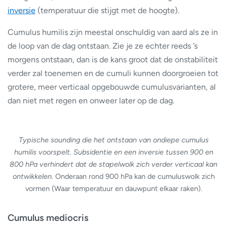
inversie
(temperatuur die stijgt met de hoogte).
Cumulus humilis zijn meestal onschuldig van aard als ze in
de loop van de dag ontstaan. Zie je ze echter reeds ’s
morgens ontstaan, dan is de kans groot dat de onstabiliteit
verder zal toenemen en de cumuli kunnen doorgroeien tot
grotere, meer verticaal opgebouwde cumulusvarianten, al
dan niet met regen en onweer later op de dag.
Typische sounding die het ontstaan van ondiepe cumulus
humilis voorspelt. Subsidentie en een inversie tussen 900 en
800 hPa verhindert dat de stapelwolk zich verder verticaal kan
ontwikkelen.
Onderaan rond 900 hPa kan de cumuluswolk zich
vormen (Waar temperatuur en dauwpunt elkaar raken).
Cumulus mediocris