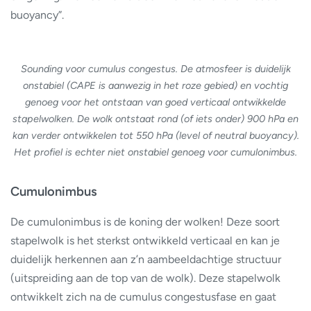
buoyancy”.
Sounding voor cumulus congestus. De atmosfeer is duidelijk
onstabiel (CAPE is aanwezig in het roze gebied) en vochtig
genoeg voor het ontstaan van goed verticaal ontwikkelde
stapelwolken. De wolk ontstaat rond (of iets onder) 900 hPa en
kan verder ontwikkelen tot 550 hPa (level of neutral buoyancy).
Het profiel is echter niet onstabiel genoeg voor cumulonimbus.
Cumulonimbus
De cumulonimbus is de koning der wolken! Deze soort
stapelwolk is het sterkst ontwikkeld verticaal en kan je
duidelijk herkennen aan z’n aambeeldachtige structuur
(uitspreiding aan de top van de wolk). Deze stapelwolk
ontwikkelt zich na de cumulus congestusfase en gaat