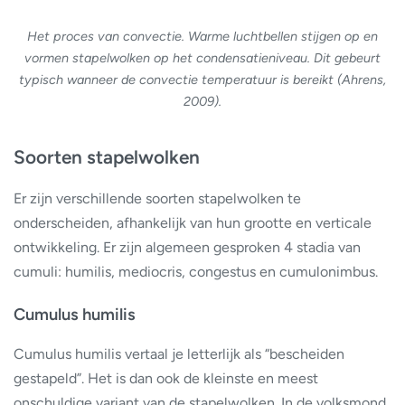
Het proces van convectie. Warme luchtbellen stijgen op en
vormen stapelwolken op het condensatieniveau. Dit gebeurt
typisch wanneer de convectie temperatuur is bereikt (Ahrens,
2009).
Soorten stapelwolken
Er zijn verschillende soorten stapelwolken te
onderscheiden, afhankelijk van hun grootte en verticale
ontwikkeling. Er zijn algemeen gesproken 4 stadia van
cumuli: humilis, mediocris, congestus en cumulonimbus.
Cumulus humilis
Cumulus humilis vertaal je letterlijk als “bescheiden
gestapeld”. Het is dan ook de kleinste en meest
onschuldige variant van de stapelwolken. In de volksmond