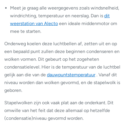
Meet je graag alle weergegevens zoals windsnelheid,
windrichting, temperatuur en neerslag. Dan is
dit
weerstation van Alecto
een ideale middenmotor om
mee te starten.
Onderweg koelen deze luchtbellen af, zetten uit en op
een bepaald punt zullen deze beginnen condenseren en
wolken vormen. Dit gebeurt op het zogeheten
condensatielevel. Hier is de temperatuur van de luchtbel
gelijk aan die van de
dauwpuntstemperatuur
. Vanaf dit
niveau worden dan wolken gevormd, en de stapelwolk is
geboren.
Stapelwolken zijn ook vaak plat aan de onderkant. Dit
omwille van het feit dat deze allemaal op hetzelfde
(condensatie)niveau gevormd worden.