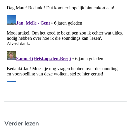
Verder lezen