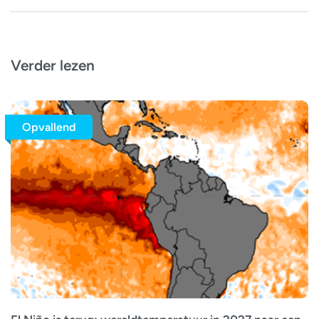
Verder lezen
Opvallend