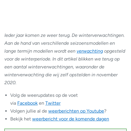
Ieder jaar komen ze weer terug. De winterverwachtingen.
Aan de hand van verschillende seizoensmodellen en
lange termijn modellen wordt een
verwachting
opgesteld
voor de winterperiode. In dit artikel blikken we terug op
een aantal winterverwachtingen, waaronder de
winterverwachting die wij zelf opstelden in november
2020.
Volg de weerupdates op de voet
via
Facebook
en
Twitter
Volgen jullie al de
weerberichten op Youtube
?
Bekijk het
weerbericht voor de komende dagen