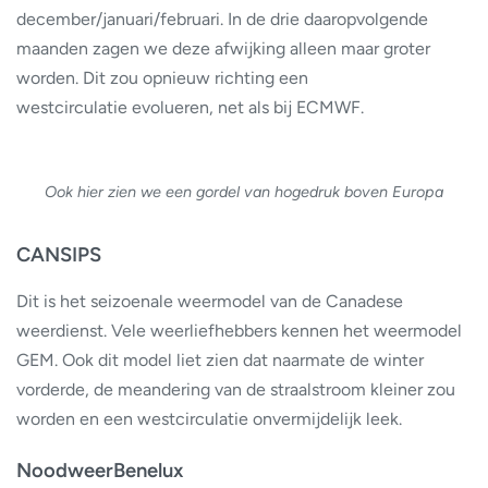
december/januari/februari. In de drie daaropvolgende
maanden zagen we deze afwijking alleen maar groter
worden. Dit zou opnieuw richting een
westcirculatie evolueren, net als bij ECMWF.
Ook hier zien we een gordel van hogedruk boven Europa
CANSIPS
Dit is het seizoenale weermodel van de Canadese
weerdienst. Vele weerliefhebbers kennen het weermodel
GEM. Ook dit model liet zien dat naarmate de winter
vorderde, de meandering van de straalstroom kleiner zou
worden en een westcirculatie onvermijdelijk leek.
NoodweerBenelux