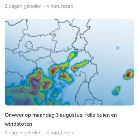
2 dagen geleden - 4 min. lezen
Onweer op maandag 3 augustus: felle buien en
windstoten
3 dagen geleden - 4 min. lezen