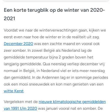
Een korte terugblik op de winter van 2020-
2021
Voordat we naar de winterverwachtingen gaan, kijken we
eerst even naar hoe de winter er in de realiteit uit zag.
December 2020
was een zachte maand en vooral ook
zeer somber. In zowel België als Nederland lag de
gemiddelde temperatuur bijna 2 graden boven het
langjarig gemiddelde. Qua neerslag verliep december vrij
normaal in België, in Nederland viel er iets meer neerslag
dan gemiddeld. In de Ardennen lag er in sommige periodes
ook een mooi sneeuwdek en kon men genieten van een
witte Kerst
.
Vergeleken met de
nieuwe klimatologische gemiddelden
van 1991 t/m 2020
was januari vooral nat en somber. De