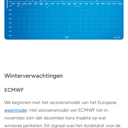
Winterverwachtingen
ECMWF
We beginnen met het seizoensmodel van het Europese
weermode
l. Het seizoensmodel van ECMWF liet in
november zien dat december kans maakte op wat
winterse perikelen. Dit signaal was het duidelijkst voor de