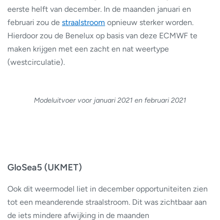
eerste helft van december. In de maanden januari en
februari zou de
straalstroom
opnieuw sterker worden.
Hierdoor zou de Benelux op basis van deze ECMWF te
maken krijgen met een zacht en nat weertype
(westcirculatie).
Modeluitvoer voor januari 2021 en februari 2021
GloSea5 (UKMET)
Ook dit weermodel liet in december opportuniteiten zien
tot een meanderende straalstroom. Dit was zichtbaar aan
de iets mindere afwijking in de maanden