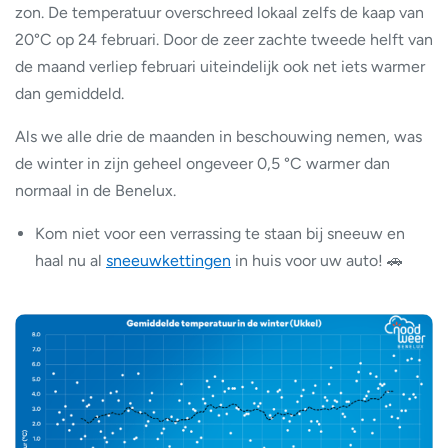
zon. De temperatuur overschreed lokaal zelfs de kaap van
20°C op 24 februari. Door de zeer zachte tweede helft van
de maand verliep februari uiteindelijk ook net iets warmer
dan gemiddeld.
Als we alle drie de maanden in beschouwing nemen, was
de winter in zijn geheel ongeveer 0,5 °C warmer dan
normaal in de Benelux.
Kom niet voor een verrassing te staan bij sneeuw en
haal nu al
sneeuwkettingen
in huis voor uw auto! 🚗