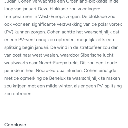
Judah Cohen verwachtte een Groenland-blokkade in de
loop van januari. Deze blokkade zou voor lagere
temperaturen in West-Europa zorgen. De blokkade zou
ook voor een significante verzwakking van de polar vortex
(PV) kunnen zorgen. Cohen achtte het waarschijnlijk dat
er een PV-verstoring zou optreden, mogelijk zelfs een
splitsing begin januari. De wind in de stratosfeer zou dan
van oost naar west waaien, waardoor Siberische lucht
westwaarts naar Noord-Europa trekt. Dit zou een koude
periode in heel Noord-Europa inluiden. Cohen eindigde
met de opmerking de Benelux te waarschijnlijk te maken
zou krijgen met een milde winter, als er geen PV-splitsing
zou optreden.
Conclusie