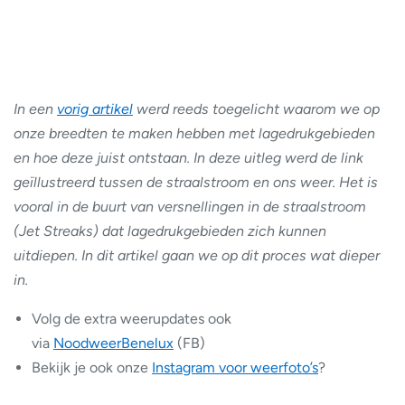
In een
vorig artikel
werd reeds toegelicht waarom we op
onze breedten te maken hebben met lagedrukgebieden
en hoe deze juist ontstaan. In deze uitleg werd de link
geïllustreerd tussen de straalstroom en ons weer. Het is
vooral in de buurt van versnellingen in de straalstroom
(Jet Streaks) dat lagedrukgebieden zich kunnen
uitdiepen. In dit artikel gaan we op dit proces wat dieper
in.
Volg de extra weerupdates ook
via
NoodweerBenelux
(FB)
Bekijk je ook onze
Instagram voor weerfoto’s
?