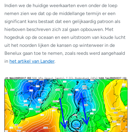
Indien we de huidige weerkaarten even onder de loep
nemen zien we dat op de middellange termijn er een
significant kans bestaat dat een gelijkaardig patroon als
hierboven beschreven zich zal gaan opbouwen. Met
hogedruk op de oceaan en een uitstroom van koude lucht
uit het noorden lijken de kansen op winterweer in de
Benelux gaan toe te nemen, zoals reeds werd aangehaald
in
het artikel van Lander
.