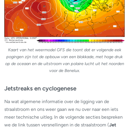
Kaart van het weermodel GFS die toont dat er volgende eek
pogingen zijn tot de opbouw van een blokkade, met hoge druk
op de oceaan en de uitstroom van polaire lucht uit het noorden
voor de Benelux.
Jetstreaks en cyclogenese
Na wat algemene informatie over de ligging van de
straalstroom en ons weer gaan we nu over naar een iets
meer technische uitleg. In de volgende secties bespreken
we de link tussen versnellingen in de straalstroom (
Jet