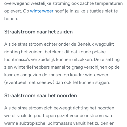
overwegend westelijke stroming ook zachte temperaturen
oplevert. Op
winterweer
hoef je in zulke situaties niet te
hopen.
Straalstroom naar het zuiden
Als de straalstroom echter onder de Benelux wegduikt
richting het zuiden, betekent dit dat koude polaire
luchtmassa’s ver zuidelijk kunnen uitzakken. Deze setting
zien winterliefhebbers maar al te graag verschijnen op de
kaarten aangezien de kansen op kouder winterweer
(eventueel met sneeuw) dan ook fel kunnen stijgen.
Straalstroom naar het noorden
Als de straalstroom zich beweegt richting het noorden
wordt vaak de poort open gezet voor de instroom van
warme subtropische luchtmassa’s vanuit het zuiden en