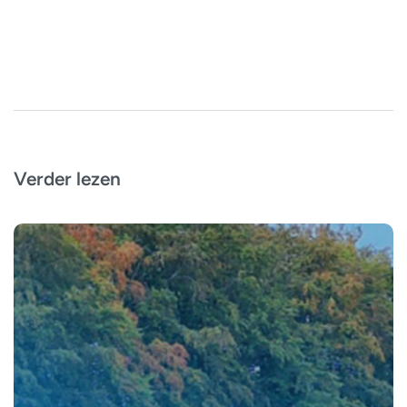
Verder lezen