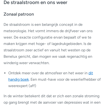
De straalstroom en ons weer
Zonaal patroon
De straalstroom is een belangrijk concept in de
meteorologie. Het vormt immers de drijfveer van ons
weer. De exacte configuratie ervan bepaalt of we te
maken krijgen met hoge- of lagedrukgebieden. Is de
straalstroom zeer actief en vanuit het westen op de
Benelux gericht, dan mogen we vaak regenachtig en
winderig weer verwachten.
Ontdek meer over de atmosfeer en het weer in
dit
handig boek
. Een must-have voor de weerliefhebber of
weerexpert (aff)
In de winter betekent dit dat er zich een zonale stroming
op gang brengt met de aanvoer van depressies wat in een