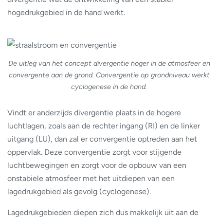
hogedrukgebied in de hand werkt.
De uitleg van het concept divergentie hoger in de atmosfeer en
convergente aan de grond. Convergentie op grondniveau werkt
cyclogenese in de hand.
Vindt er anderzijds divergentie plaats in de hogere
luchtlagen, zoals aan de rechter ingang (RI) en de linker
uitgang (LU), dan zal er convergentie optreden aan het
oppervlak. Deze convergentie zorgt voor stijgende
luchtbewegingen en zorgt voor de opbouw van een
onstabiele atmosfeer met het uitdiepen van een
lagedrukgebied als gevolg (cyclogenese).
Lagedrukgebieden diepen zich dus makkelijk uit aan de