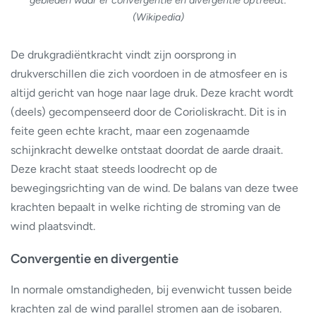
(Wikipedia)
De drukgradiëntkracht vindt zijn oorsprong in
drukverschillen die zich voordoen in de atmosfeer en is
altijd gericht van hoge naar lage druk. Deze kracht wordt
(deels) gecompenseerd door de Corioliskracht. Dit is in
feite geen echte kracht, maar een zogenaamde
schijnkracht dewelke ontstaat doordat de aarde draait.
Deze kracht staat steeds loodrecht op de
bewegingsrichting van de wind. De balans van deze twee
krachten bepaalt in welke richting de stroming van de
wind plaatsvindt.
Convergentie en divergentie
In normale omstandigheden, bij evenwicht tussen beide
krachten zal de wind parallel stromen aan de isobaren.