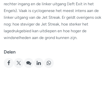
rechter ingang en de linker uitgang (left Exit in het
Engels). Vaak is cyclogenese het meest intens aan de
linker uitgang van de Jet Streak. Er geldt overigens ook
nog: hoe steviger de Jet Streak, hoe sterker het
lagedrukgebied kan uitdiepen en hoe hoger de
windsnelheden aan de grond kunnen zijn.
Delen