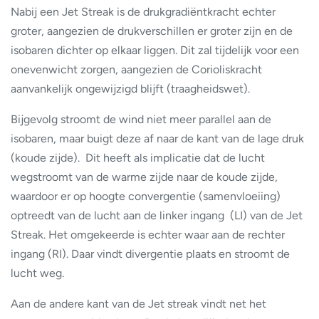
Nabij een Jet Streak is de drukgradiëntkracht echter
groter, aangezien de drukverschillen er groter zijn en de
isobaren dichter op elkaar liggen. Dit zal tijdelijk voor een
onevenwicht zorgen, aangezien de Corioliskracht
aanvankelijk ongewijzigd blijft (traagheidswet).
Bijgevolg stroomt de wind niet meer parallel aan de
isobaren, maar buigt deze af naar de kant van de lage druk
(koude zijde). Dit heeft als implicatie dat de lucht
wegstroomt van de warme zijde naar de koude zijde,
waardoor er op hoogte convergentie (samenvloeiing)
optreedt van de lucht aan de linker ingang (LI) van de Jet
Streak. Het omgekeerde is echter waar aan de rechter
ingang (RI). Daar vindt divergentie plaats en stroomt de
lucht weg.
Aan de andere kant van de Jet streak vindt net het