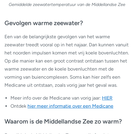
Gemiddelde zeewatertemperatuur van de Middellandse Zee
Gevolgen warme zeewater?
Een van de belangrijkste gevolgen van het warme
zeewater treedt vooral op in het najaar. Dan kunnen vanuit
het noorden impulsen komen met vrij koele bovenluchten.
Op die manier kan een groot contrast ontstaan tussen het
warme zeewater en de koele bovenluchten met de
vorming van buiencomplexen. Soms kan hier zelfs een
Medicane uit ontstaan, zoals vorig jaar het geval was.
Meer info over de Medicane van vorig jaar:
HIER
Ontdek
hier meer informatie over een Medicane
Waarom is de Middellandse Zee zo warm?