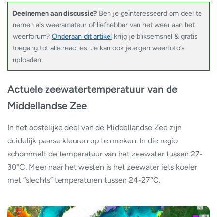
Deelnemen aan discussie?
Ben je geïnteresseerd om deel te
nemen als weeramateur of liefhebber van het weer aan het
weerforum?
Onderaan dit artikel
krijg je bliksemsnel & gratis
toegang tot alle reacties. Je kan ook je eigen weerfoto’s
uploaden.
Actuele zeewatertemperatuur van de
Middellandse Zee
In het oostelijke deel van de Middellandse Zee zijn
duidelijk paarse kleuren op te merken. In die regio
schommelt de temperatuur van het zeewater tussen 27-
30°C. Meer naar het westen is het zeewater iets koeler
met “slechts” temperaturen tussen 24-27°C.