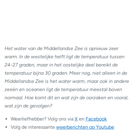
Het water van de Middellandse Zee is opnieuw zeer
warm. In de westelijke helft ligt de temperatuur tussen
24-27 graden, maar in het oostelijke deel bereikt de
temperatuur bijna 30 graden. Meer nog, niet alleen in de
Middellandse Zee is het water warm, maar ook in andere
zeeën en oceanen ligt de temperatuur meestal boven
normaal. Hoe komt dit en wat zijn de oorzaken en vooral,
wat zijn de gevolgen?
Weerliefhebber? Volg ons via
X
en
Facebook
Volg de interessante
weerberichten op Youtube