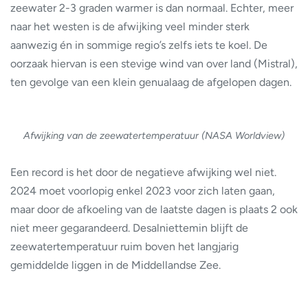
zeewater 2-3 graden warmer is dan normaal. Echter, meer
naar het westen is de afwijking veel minder sterk
aanwezig én in sommige regio’s zelfs iets te koel. De
oorzaak hiervan is een stevige wind van over land (Mistral),
ten gevolge van een klein genualaag de afgelopen dagen.
Afwijking van de zeewatertemperatuur (NASA Worldview)
Een record is het door de negatieve afwijking wel niet.
2024 moet voorlopig enkel 2023 voor zich laten gaan,
maar door de afkoeling van de laatste dagen is plaats 2 ook
niet meer gegarandeerd. Desalniettemin blijft de
zeewatertemperatuur ruim boven het langjarig
gemiddelde liggen in de Middellandse Zee.