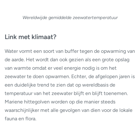
Wereldwijde gemiddelde zeewatertemperatuur
Link met klimaat?
Water vormt een soort van buffer tegen de opwarming van
de aarde. Het wordt dan ook gezien als een grote opslag
van warmte omdat er veel energie nodig is om het
zeewater te doen opwarmen. Echter, de afgelopen jaren is
een duidelijke trend te zien dat op wereldbasis de
temperatuur van het zeewater blijft en blijft toenemen.
Mariene hittegolven worden op die manier steeds
waarschijnlijker met alle gevolgen van dien voor de lokale
fauna en flora.