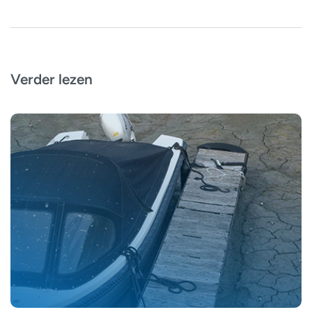
Verder lezen