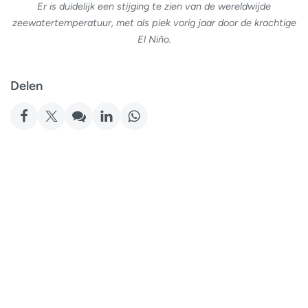
Er is duidelijk een stijging te zien van de wereldwijde
zeewatertemperatuur, met als piek vorig jaar door de krachtige
El Niño.
Delen