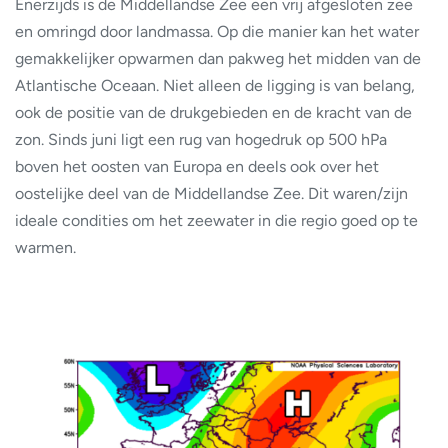
Enerzijds is de Middellandse Zee een vrij afgesloten zee
en omringd door landmassa. Op die manier kan het water
gemakkelijker opwarmen dan pakweg het midden van de
Atlantische Oceaan. Niet alleen de ligging is van belang,
ook de positie van de drukgebieden en de kracht van de
zon. Sinds juni ligt een rug van hogedruk op 500 hPa
boven het oosten van Europa en deels ook over het
oostelijke deel van de Middellandse Zee. Dit waren/zijn
ideale condities om het zeewater in die regio goed op te
warmen.