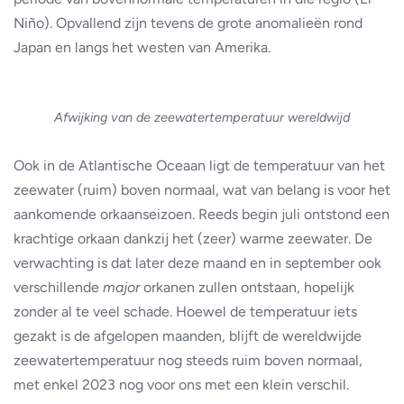
Niño). Opvallend zijn tevens de grote anomalieën rond
Japan en langs het westen van Amerika.
Afwijking van de zeewatertemperatuur wereldwijd
Ook in de Atlantische Oceaan ligt de temperatuur van het
zeewater (ruim) boven normaal, wat van belang is voor het
aankomende orkaanseizoen. Reeds begin juli ontstond een
krachtige orkaan dankzij het (zeer) warme zeewater. De
verwachting is dat later deze maand en in september ook
verschillende
major
orkanen zullen ontstaan, hopelijk
zonder al te veel schade. Hoewel de temperatuur iets
gezakt is de afgelopen maanden, blijft de wereldwijde
zeewatertemperatuur nog steeds ruim boven normaal,
met enkel 2023 nog voor ons met een klein verschil.