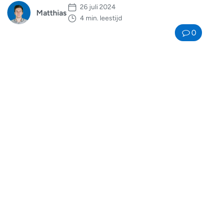
26 juli 2024
Matthias
4 min. leestijd
0