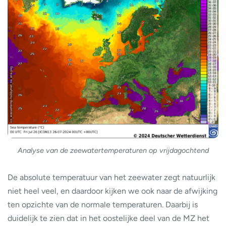
Analyse van de zeewatertemperaturen op vrijdagochtend
De absolute temperatuur van het zeewater zegt natuurlijk
niet heel veel, en daardoor kijken we ook naar de afwijking
ten opzichte van de normale temperaturen. Daarbij is
duidelijk te zien dat in het oostelijke deel van de MZ het