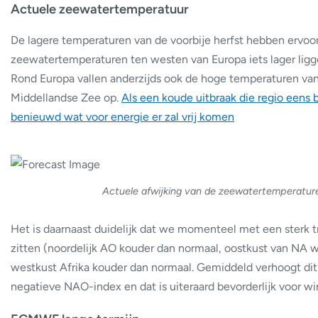
Actuele zeewatertemperatuur
De lagere temperaturen van de voorbije herfst hebben ervoo
zeewatertemperaturen ten westen van Europa iets lager ligg
Rond Europa vallen anderzijds ook de hoge temperaturen van
Middellandse Zee op.
Als een koude uitbraak die regio eens b
benieuwd wat voor energie er zal vrij komen
Actuele afwijking van de zeewatertemperatur
Het is daarnaast duidelijk dat we momenteel met een sterk t
zitten (noordelijk AO kouder dan normaal, oostkust van NA 
westkust Afrika kouder dan normaal. Gemiddeld verhoogt dit
negatieve NAO-index en dat is uiteraard bevorderlijk voor wi