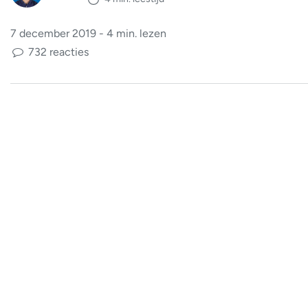
7 december 2019 - 4 min. lezen
732 reacties