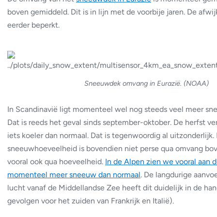
boven gemiddeld. Dit is in lijn met de voorbije jaren. De afwij
eerder beperkt.
Sneeuwdek omvang in Eurazië. (NOAA)
In Scandinavië ligt momenteel wel nog steeds veel meer sn
Dat is reeds het geval sinds september-oktober. De herfst ve
iets koeler dan normaal. Dat is tegenwoordig al uitzonderlijk.
sneeuwhoeveelheid is bovendien niet perse qua omvang bo
vooral ook qua hoeveelheid.
In de Alpen zien we vooral aan 
momenteel meer sneeuw dan normaal
. De langdurige aanvo
lucht vanaf de Middellandse Zee heeft dit duidelijk in de ha
gevolgen voor het zuiden van Frankrijk en Italië).