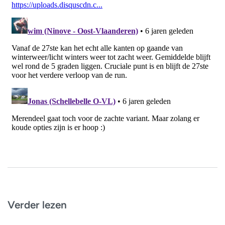
Verder lezen