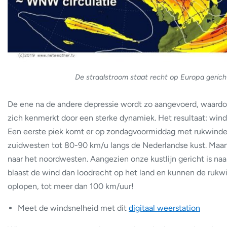
De straalstroom staat recht op Europa gerich
De ene na de andere depressie wordt zo aangevoerd, waard
zich kenmerkt door een sterke dynamiek. Het resultaat: wind
Een eerste piek komt er op zondagvoormiddag met rukwinde
zuidwesten tot 80-90 km/u langs de Nederlandse kust. Maa
naar het noordwesten. Aangezien onze kustlijn gericht is na
blaast de wind dan loodrecht op het land en kunnen de rukw
oplopen, tot meer dan 100 km/uur!
Meet de windsnelheid met dit
digitaal weerstation