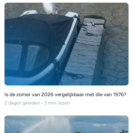
Is de zomer van 2026 vergelijkbaar met die van 1976?
2 dagen geleden - 3 min. lezen