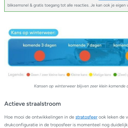
bliksemsnel & gratis toegang tot alle reacties. Je kan ook je eigen
Kansen op winterweer blijven zeer klein komende 
Actieve straalstroom
Hoe mooi de ontwikkelingen in de
stratosfeer
ook leken de v
drukconfiguratie in de troposfeer is momenteel nog duidelijk