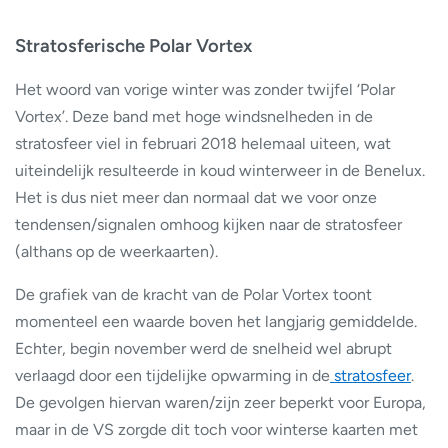
Stratosferische Polar Vortex
Het woord van vorige winter was zonder twijfel ‘Polar
Vortex’. Deze band met hoge windsnelheden in de
stratosfeer viel in februari 2018 helemaal uiteen, wat
uiteindelijk resulteerde in koud winterweer in de Benelux.
Het is dus niet meer dan normaal dat we voor onze
tendensen/signalen omhoog kijken naar de stratosfeer
(althans op de weerkaarten).
De grafiek van de kracht van de Polar Vortex toont
momenteel een waarde boven het langjarig gemiddelde.
Echter, begin november werd de snelheid wel abrupt
verlaagd door een tijdelijke opwarming in de
stratosfeer
.
De gevolgen hiervan waren/zijn zeer beperkt voor Europa,
maar in de VS zorgde dit toch voor winterse kaarten met