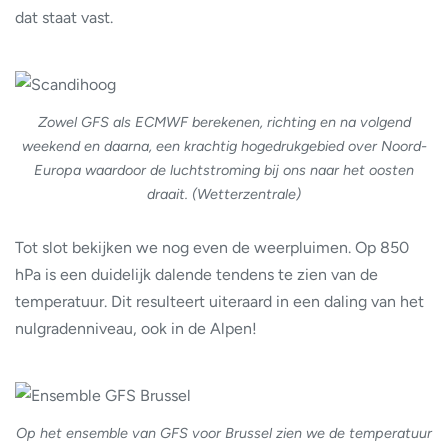
dat staat vast.
Zowel GFS als ECMWF berekenen, richting en na volgend
weekend en daarna, een krachtig hogedrukgebied over Noord-
Europa waardoor de luchtstroming bij ons naar het oosten
draait. (Wetterzentrale)
Tot slot bekijken we nog even de weerpluimen. Op 850
hPa is een duidelijk dalende tendens te zien van de
temperatuur. Dit resulteert uiteraard in een daling van het
nulgradenniveau, ook in de Alpen!
Op het ensemble van GFS voor Brussel zien we de temperatuur