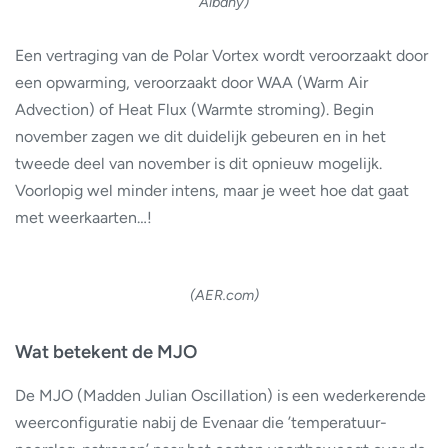
Albany)
Een vertraging van de Polar Vortex wordt veroorzaakt door
een opwarming, veroorzaakt door WAA (Warm Air
Advection) of Heat Flux (Warmte stroming). Begin
november zagen we dit duidelijk gebeuren en in het
tweede deel van november is dit opnieuw mogelijk.
Voorlopig wel minder intens, maar je weet hoe dat gaat
met weerkaarten…!
(AER.com)
Wat betekent de MJO
De MJO (Madden Julian Oscillation) is een wederkerende
weerconfiguratie nabij de Evenaar die ’temperatuur-