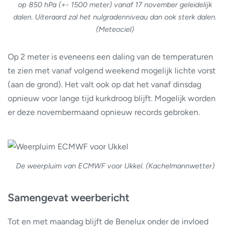
op 850 hPa (+- 1500 meter) vanaf 17 november geleidelijk
dalen. Uiteraard zal het nulgradenniveau dan ook sterk dalen.
(Meteociel)
Op 2 meter is eveneens een daling van de temperaturen
te zien met vanaf volgend weekend mogelijk lichte vorst
(aan de grond). Het valt ook op dat het vanaf dinsdag
opnieuw voor lange tijd kurkdroog blijft. Mogelijk worden
er deze novembermaand opnieuw records gebroken.
De weerpluim van ECMWF voor Ukkel. (Kachelmannwetter)
Samengevat weerbericht
Tot en met maandag blijft de Benelux onder de invloed