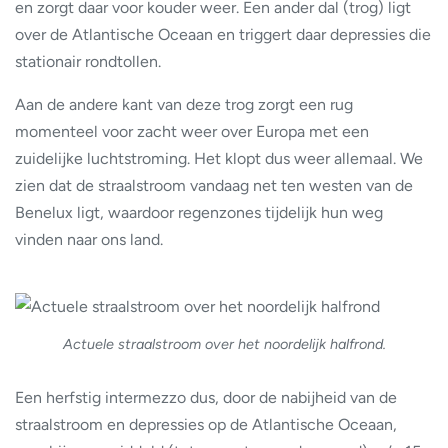
en zorgt daar voor kouder weer. Een ander dal (trog) ligt
over de Atlantische Oceaan en triggert daar depressies die
stationair rondtollen.
Aan de andere kant van deze trog zorgt een rug
momenteel voor zacht weer over Europa met een
zuidelijke luchtstroming. Het klopt dus weer allemaal. We
zien dat de straalstroom vandaag net ten westen van de
Benelux ligt, waardoor regenzones tijdelijk hun weg
vinden naar ons land.
Actuele straalstroom over het noordelijk halfrond.
Een herfstig intermezzo dus, door de nabijheid van de
straalstroom en depressies op de Atlantische Oceaan,