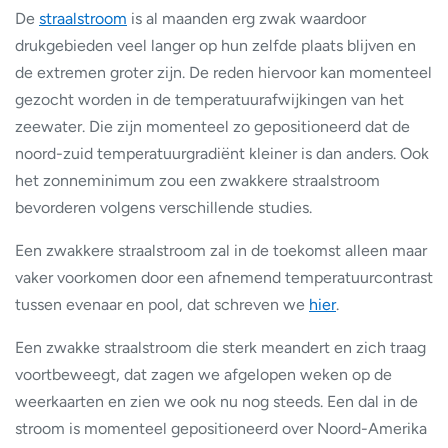
De
straalstroom
is al maanden erg zwak waardoor
drukgebieden veel langer op hun zelfde plaats blijven en
de extremen groter zijn. De reden hiervoor kan momenteel
gezocht worden in de temperatuurafwijkingen van het
zeewater. Die zijn momenteel zo gepositioneerd dat de
noord-zuid temperatuurgradiënt kleiner is dan anders. Ook
het zonneminimum zou een zwakkere straalstroom
bevorderen volgens verschillende studies.
Een zwakkere straalstroom zal in de toekomst alleen maar
vaker voorkomen door een afnemend temperatuurcontrast
tussen evenaar en pool, dat schreven we
hier
.
Een zwakke straalstroom die sterk meandert en zich traag
voortbeweegt, dat zagen we afgelopen weken op de
weerkaarten en zien we ook nu nog steeds. Een dal in de
stroom is momenteel gepositioneerd over Noord-Amerika