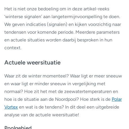
Het is niet onze bedoeling om in deze artikel-reeks
‘winterse signalen’ aan langetermijnvoorspelling te doen.
We geven indicaties (signalen) en kijken voorzichtig naar
tendensen voor komende periode. Meerdere parameters
en actuele situaties worden daarbij besproken in hun
context.
Actuele weersituatie
Waar zit de winter momenteel? Waar ligt er meer sneeuw
en waar ligt er minder sneeuw in vergelijking met
normaal? Hoe zit het met de zeewatertemperaturen en
hoe is de situatie aan de Noordpool? Hoe sterk is de
Polar
Vortex
en wat is de tendens? In dit deel een uitgebreide
analyse van de actuele weersituatie!
Poolgebied