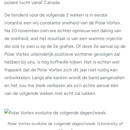
polaire lucht vanaf Canada.
De tendens voor de volgende 2 weken is in eerste
instantie een vrij constante snelheid van de Polar Vortex.
Na 20 november zien we echter opnieuw een daling van
de snelheid, wat het resultaat is van een warmte-injectie
die ook te zien is op de 2e grafiek. Of deze 2e aanval op de
Polar Vortex uiteindelijk positieve winterse gevolgen zal
hebben bij ons, is nog koffiedik kijken. Het is echter wel
frappant dat de Polar Vortex zich dit jaar niet rustig kan
ontwikkelen. Langs alle kanten wordt de band aangevallen
en het zou me sterk verbazen als zo’n echte aanval één
van de volgende weken niet echt zal lukken.
Polar Vortex evolutie de volgende dagen/week. (University of