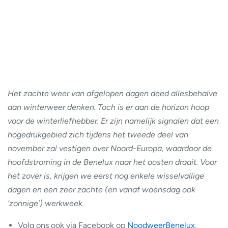
Het zachte weer van afgelopen dagen deed allesbehalve
aan winterweer denken. Toch is er aan de horizon hoop
voor de winterliefhebber. Er zijn namelijk signalen dat een
hogedrukgebied zich tijdens het tweede deel van
november zal vestigen over Noord-Europa, waardoor de
hoofdstroming in de Benelux naar het oosten draait. Voor
het zover is, krijgen we eerst nog enkele wisselvallige
dagen en een zeer zachte (en vanaf woensdag ook
‘zonnige’) werkweek.
Volg ons ook via Facebook op
NoodweerBenelux
.