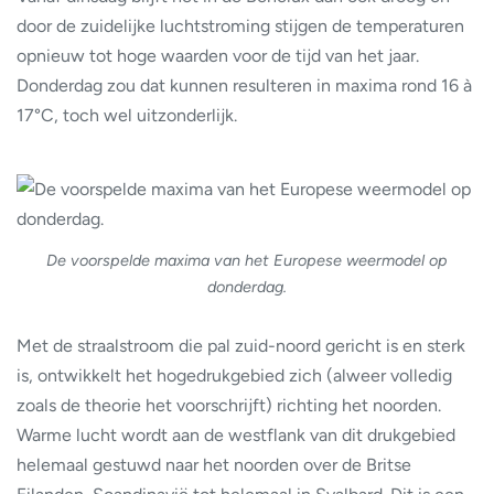
door de zuidelijke luchtstroming stijgen de temperaturen
opnieuw tot hoge waarden voor de tijd van het jaar.
Donderdag zou dat kunnen resulteren in maxima rond 16 à
17°C, toch wel uitzonderlijk.
De voorspelde maxima van het Europese weermodel op
donderdag.
Met de straalstroom die pal zuid-noord gericht is en sterk
is, ontwikkelt het hogedrukgebied zich (alweer volledig
zoals de theorie het voorschrijft) richting het noorden.
Warme lucht wordt aan de westflank van dit drukgebied
helemaal gestuwd naar het noorden over de Britse