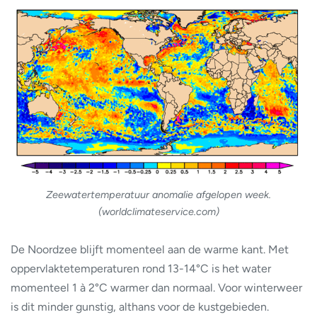
Zeewatertemperatuur anomalie afgelopen week.
(worldclimateservice.com)
De Noordzee blijft momenteel aan de warme kant. Met
oppervlaktetemperaturen rond 13-14°C is het water
momenteel 1 à 2°C warmer dan normaal. Voor winterweer
is dit minder gunstig, althans voor de kustgebieden.