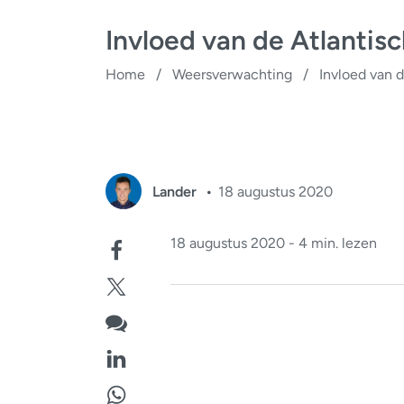
Invloed van de Atlanti
Home
/
Weersverwachting
/
Invloed van 
Lander
18 augustus 2020
18 augustus 2020 - 4 min. lezen