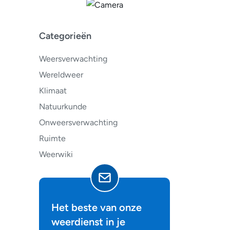
Categorieën
Weersverwachting
Wereldweer
Klimaat
Natuurkunde
Onweersverwachting
Ruimte
Weerwiki
Het beste van onze
weerdienst in je