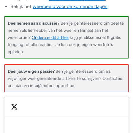
Bekijk het
weerbeeld voor de komende dagen
Deelnemen aan discussie?
Ben je geïnteresseerd om deel te
nemen als liefhebber van het weer en klimaat aan het
weerforum?
Onderaan dit artikel
krijg je bliksemsnel & gratis
toegang tot alle reacties. Je kan ook je eigen weerfoto’s
opladen.
Deel jouw eigen passie?
Ben je geïnteresseerd om als
vrijwilliger weergerelateerde artikels te schrijven? Contacteer
ons dan via info@meteosupport.be