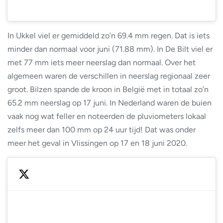
In Ukkel viel er gemiddeld zo’n 69.4 mm regen. Dat is iets
minder dan normaal voor juni (71.88 mm). In De Bilt viel er
met 77 mm iets meer neerslag dan normaal. Over het
algemeen waren de verschillen in neerslag regionaal zeer
groot. Bilzen spande de kroon in België met in totaal zo’n
65.2 mm neerslag op 17 juni. In Nederland waren de buien
vaak nog wat feller en noteerden de pluviometers lokaal
zelfs meer dan 100 mm op 24 uur tijd! Dat was onder
meer het geval in Vlissingen op 17 en 18 juni 2020.