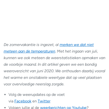
De zomervakantie is ingezet, al
merken we dat niet
meteen aan de temperaturen
. Met het ingaan van juli,
kunnen we ook meteen de weerstatistieken opmaken van
de voorbije maand. In dit artikel geven we een bondig
weeroverzicht van juni 2020
.
We onthouden daarbij vooral
het warme en onstabiele weertype dat op veel plaatsen
voor overvloedige neerslag zorgde.
Volg de weerupdates op de voet
via
Facebook
en
Twitter
Volgen jullie al de
weerberichten op Youtube
?