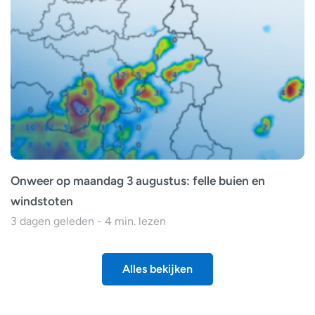
Onweer op maandag 3 augustus: felle buien en
windstoten
3 dagen geleden - 4 min. lezen
Alles bekijken