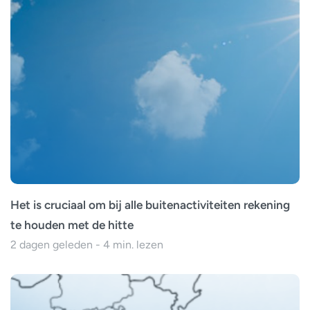
Het is cruciaal om bij alle buitenactiviteiten rekening
te houden met de hitte
2 dagen geleden - 4 min. lezen