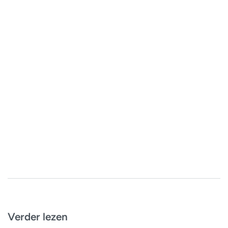
Verder lezen