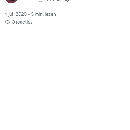
4 juli 2020 - 5 min. lezen
0 reacties