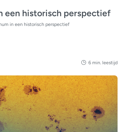
 een historisch perspectief
um in een historisch perspectief
6 min. leestijd