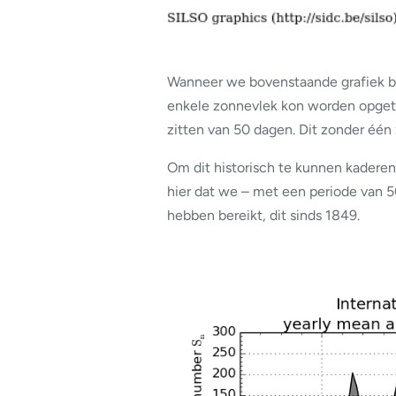
Wanneer we bovenstaande grafiek be
enkele zonnevlek kon worden opget
zitten van 50 dagen. Dit zonder één
Om dit historisch te kunnen kadere
hier dat we – met een periode van 
hebben bereikt, dit sinds 1849.