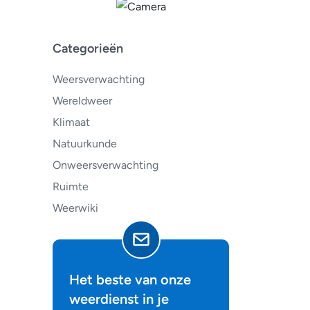
Categorieën
Weersverwachting
Wereldweer
Klimaat
Natuurkunde
Onweersverwachting
Ruimte
Weerwiki
Het beste van onze
weerdienst in je