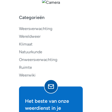
Categorieën
Weersverwachting
Wereldweer
Klimaat
Natuurkunde
Onweersverwachting
Ruimte
Weerwiki
Het beste van onze
weerdienst in je