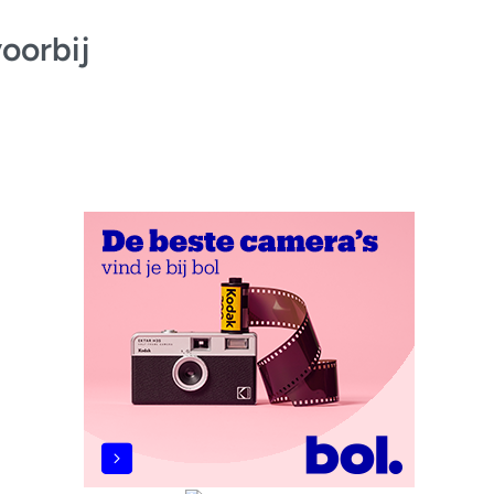
oorbij