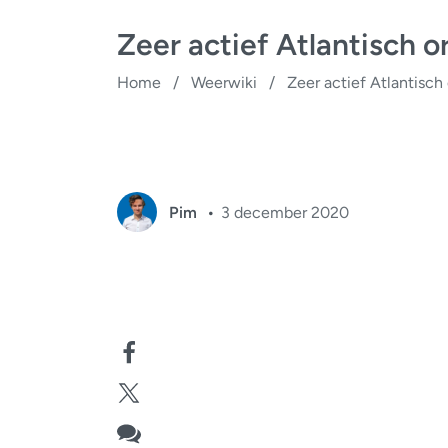
Zeer actief Atlantisch o
Home
/
Weerwiki
/
Zeer actief Atlantisch
Pim
3 december 2020