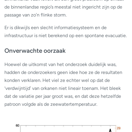
de binnenlandse regio’s meestal niet ingericht zijn op de
passage van zo’n flinke storm.
Er is dikwijls een slecht informatiesysteem en de
infrastructuur is niet berekend op een spontane evacuatie.
Onverwachte oorzaak
Hoewel de uitkomst van het onderzoek duidelijk was,
hadden de onderzoekers geen idee hoe ze de resultaten
konden verklaren. Het viel ze echter wel op dat de
‘verdwijntijd’ van orkanen niet lineair toenam. Het bleek
dat de variatie per jaar groot was, en dat deze hetzelfde
patroon volgde als de zeewatertemperatuur.