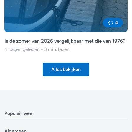
4
Is de zomer van 2026 vergelijkbaar met die van 1976?
4 dagen geleden - 3 min. lezen
Alles bekijken
Populair weer
Weerbericht Antwerpen
Algemeen