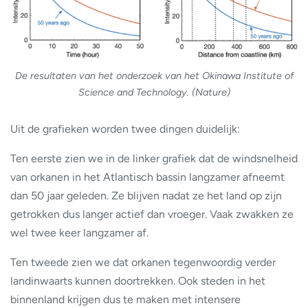
De resultaten van het onderzoek van het Okinawa Institute of
Science and Technology. (Nature)
Uit de grafieken worden twee dingen duidelijk:
Ten eerste zien we in de linker grafiek dat de windsnelheid
van orkanen in het Atlantisch bassin langzamer afneemt
dan 50 jaar geleden. Ze blijven nadat ze het land op zijn
getrokken dus langer actief dan vroeger. Vaak zwakken ze
wel twee keer langzamer af.
Ten tweede zien we dat orkanen tegenwoordig verder
landinwaarts kunnen doortrekken. Ook steden in het
binnenland krijgen dus te maken met intensere