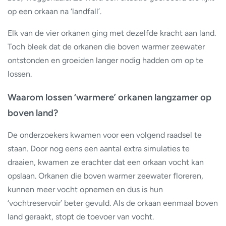
op een orkaan na ‘landfall’.
Elk van de vier orkanen ging met dezelfde kracht aan land.
Toch bleek dat de orkanen die boven warmer zeewater
ontstonden en groeiden langer nodig hadden om op te
lossen.
Waarom lossen ‘warmere’ orkanen langzamer op
boven land?
De onderzoekers kwamen voor een volgend raadsel te
staan. Door nog eens een aantal extra simulaties te
draaien, kwamen ze erachter dat een orkaan vocht kan
opslaan. Orkanen die boven warmer zeewater floreren,
kunnen meer vocht opnemen en dus is hun
‘vochtreservoir’ beter gevuld. Als de orkaan eenmaal boven
land geraakt, stopt de toevoer van vocht.