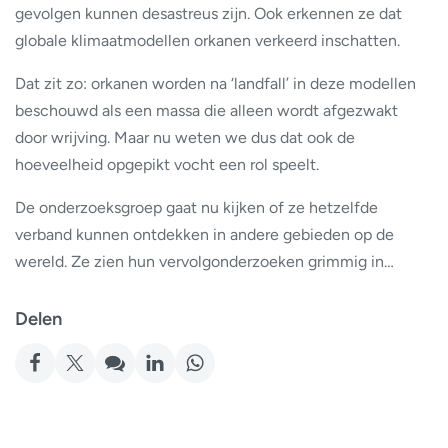
gevolgen kunnen desastreus zijn. Ook erkennen ze dat
globale klimaatmodellen orkanen verkeerd inschatten.
Dat zit zo: orkanen worden na ‘landfall’ in deze modellen
beschouwd als een massa die alleen wordt afgezwakt
door wrijving. Maar nu weten we dus dat ook de
hoeveelheid opgepikt vocht een rol speelt.
De onderzoeksgroep gaat nu kijken of ze hetzelfde
verband kunnen ontdekken in andere gebieden op de
wereld. Ze zien hun vervolgonderzoeken grimmig in…
Delen