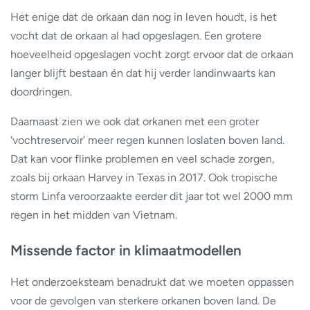
Het enige dat de orkaan dan nog in leven houdt, is het
vocht dat de orkaan al had opgeslagen. Een grotere
hoeveelheid opgeslagen vocht zorgt ervoor dat de orkaan
langer blijft bestaan én dat hij verder landinwaarts kan
doordringen.
Daarnaast zien we ook dat orkanen met een groter
‘vochtreservoir’ meer regen kunnen loslaten boven land.
Dat kan voor flinke problemen en veel schade zorgen,
zoals bij orkaan Harvey in Texas in 2017. Ook tropische
storm Linfa veroorzaakte eerder dit jaar tot wel 2000 mm
regen in het midden van Vietnam.
Missende factor in klimaatmodellen
Het onderzoeksteam benadrukt dat we moeten oppassen
voor de gevolgen van sterkere orkanen boven land. De