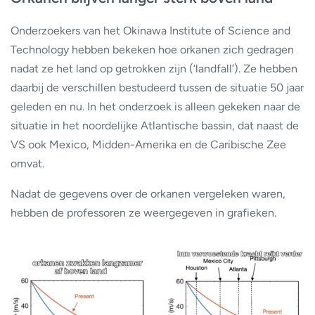
Onderzoekers van het Okinawa Institute of Science and
Technology hebben bekeken hoe orkanen zich gedragen
nadat ze het land op getrokken zijn (‘landfall’). Ze hebben
daarbij de verschillen bestudeerd tussen de situatie 50 jaar
geleden en nu. In het onderzoek is alleen gekeken naar de
situatie in het noordelijke Atlantische bassin, dat naast de
VS ook Mexico, Midden-Amerika en de Caribische Zee
omvat.
Nadat de gegevens over de orkanen vergeleken waren,
hebben de professoren ze weergegeven in grafieken.