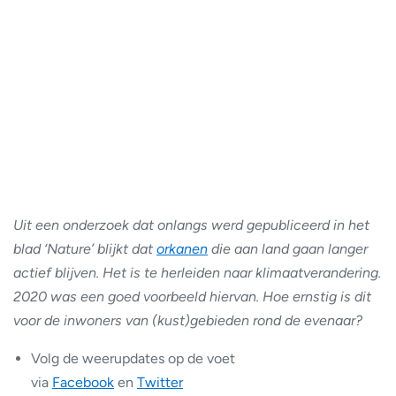
Uit een onderzoek dat onlangs werd gepubliceerd in het
blad ‘Nature’ blijkt dat
orkanen
die aan land gaan langer
actief blijven. Het is te herleiden naar klimaatverandering.
2020 was een goed voorbeeld hiervan. Hoe ernstig is dit
voor de inwoners van (kust)gebieden rond de evenaar?
Volg de weerupdates op de voet
via
Facebook
en
Twitter