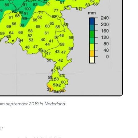
om september 2019 in Nederland