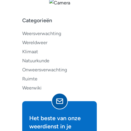
Categorieën
Weersverwachting
Wereldweer
Klimaat
Natuurkunde
Onweersverwachting
Ruimte
Weerwiki
Het beste van onze
weerdienst in je