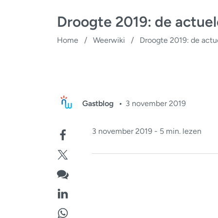
Droogte 2019: de actuel
Home
/
Weerwiki
/
Droogte 2019: de actu
Gastblog
3 november 2019
3 november 2019 - 5 min. lezen