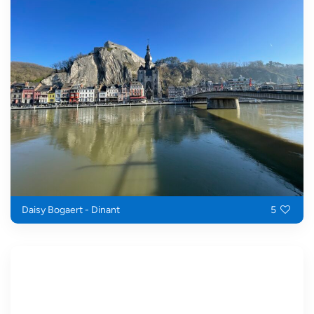
Daisy Bogaert - Dinant
5