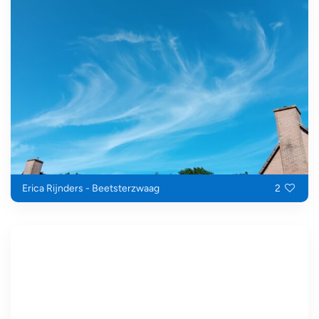
Erica Rijnders - Beetsterzwaag
2