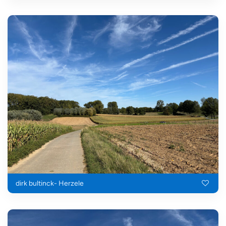
dirk bultinck- Herzele