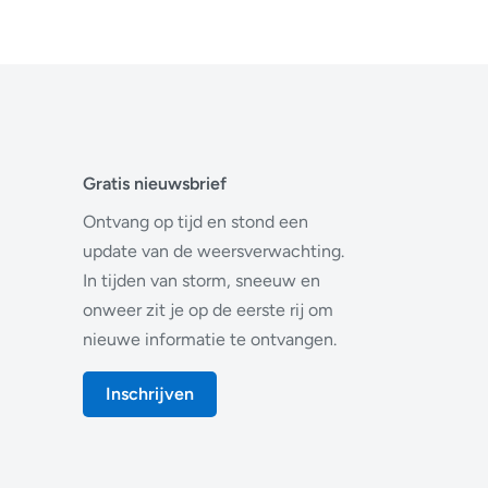
Gratis nieuwsbrief
Ontvang op tijd en stond een
update van de weersverwachting.
In tijden van storm, sneeuw en
onweer zit je op de eerste rij om
nieuwe informatie te ontvangen.
Inschrijven