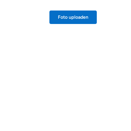
Foto uploaden