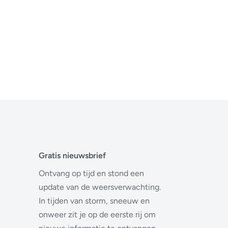
Gratis nieuwsbrief
Ontvang op tijd en stond een
update van de weersverwachting.
In tijden van storm, sneeuw en
onweer zit je op de eerste rij om