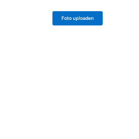
Foto uploaden