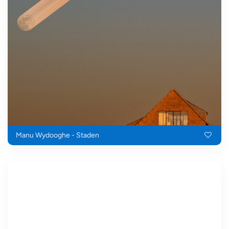
Manu Wydooghe - Staden