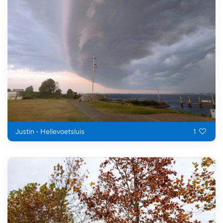
Justin - Hellevoetsluis
1