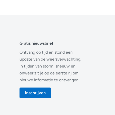
Gratis nieuwsbrief
Ontvang op tijd en stond een
update van de weersverwachting.
In tijden van storm, sneeuw en
onweer zit je op de eerste rij om
nieuwe informatie te ontvangen.
Inschrijven