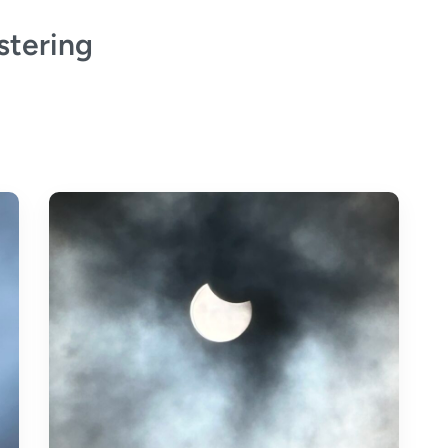
stering