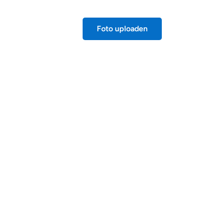
Foto uploaden