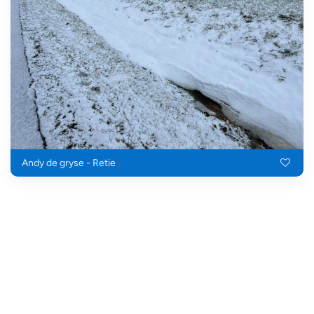
Andy de gryse - Retie