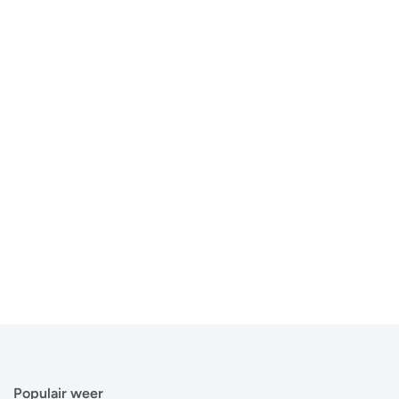
Populair weer