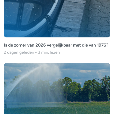
Is de zomer van 2026 vergelijkbaar met die van 1976?
2 dagen geleden - 3 min. lezen