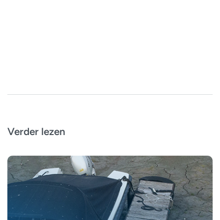
Verder lezen