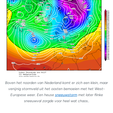
Boven het noorden van Nederland komt er zich een klein, maar
venijnig stormveld uit het oosten bemoeien met het West-
Europese weer. Een heuse
sneeuwstorm
met later flinke
sneeuwval zorgde voor heel wat chaos..