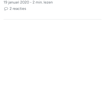
19 januari 2020 - 2 min. lezen
2 reacties