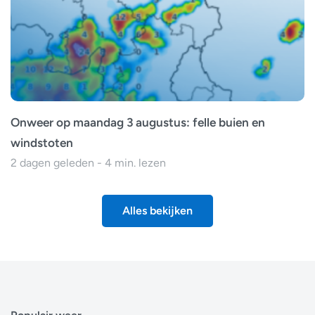
Onweer op maandag 3 augustus: felle buien en
windstoten
2 dagen geleden - 4 min. lezen
Alles bekijken