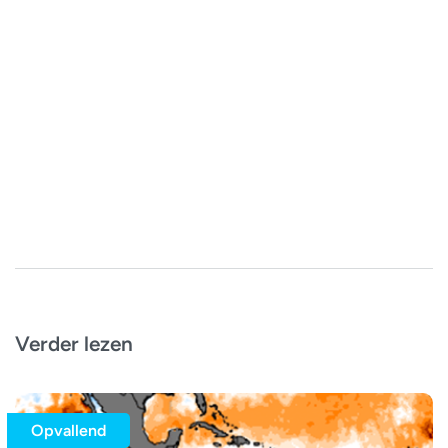
Verder lezen
Opvallend