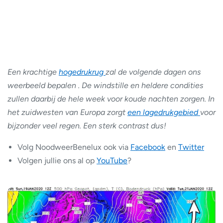
Een krachtige
hogedrukrug
zal de volgende dagen ons
weerbeeld bepalen . De windstille en heldere condities
zullen daarbij de hele week voor koude nachten zorgen. In
het zuidwesten van Europa zorgt
een lagedrukgebied
voor
bijzonder veel regen. Een sterk contrast dus!
Volg NoodweerBenelux ook via
Facebook
en
Twitter
Volgen jullie ons al op
YouTube
?