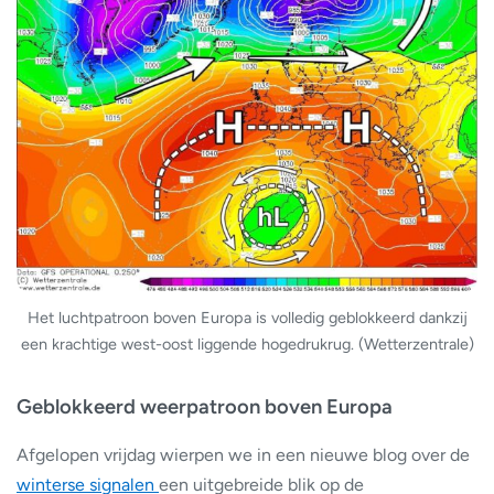
Het luchtpatroon boven Europa is volledig geblokkeerd dankzij
een krachtige west-oost liggende hogedrukrug. (Wetterzentrale)
Geblokkeerd weerpatroon boven Europa
Afgelopen vrijdag wierpen we in een nieuwe blog over de
winterse signalen
een uitgebreide blik op de