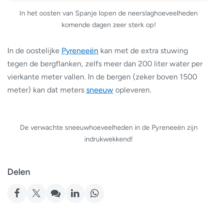
In het oosten van Spanje lopen de neerslaghoeveelheden
komende dagen zeer sterk op!
In de oostelijke
Pyreneeën
kan met de extra stuwing
tegen de bergflanken, zelfs meer dan 200 liter water per
vierkante meter vallen. In de bergen (zeker boven 1500
meter) kan dat meters
sneeuw
opleveren.
De verwachte sneeuwhoeveelheden in de Pyreneeën zijn
indrukwekkend!
Delen