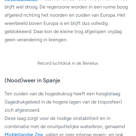
blijft wel droog. De regenzone worden in een ruime boog
afgeleid richting het noorden en zuiden van Europa. Het
weerbeeld boven Europa is en blijft dus volledig
geblokkeerd. Daar kon de kleine trog afgelopen vrijdag
geen verandering in brengen.
Record luchtdruk in de Benelux.
(Nood)weer in Spanje
Ten zuiden van de hogedrukrug heeft een hoogtelaag
(lagedrukgebied in de hogere lagen van de troposfeer)
zich afgesnoerd.
Deze laag zorgt voor de nodige onstabiliteit en in
combinatie met de onuitputtelijke waterbron, genaamd
Middellandse Zee
, vallen er zeer intense regen- en ook