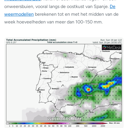
onweersbuien, vooral langs de oostkust van Spanje.
De
weermodellen
berekenen tot en met het midden van de
week hoeveelheden van meer dan 100-150 mm.