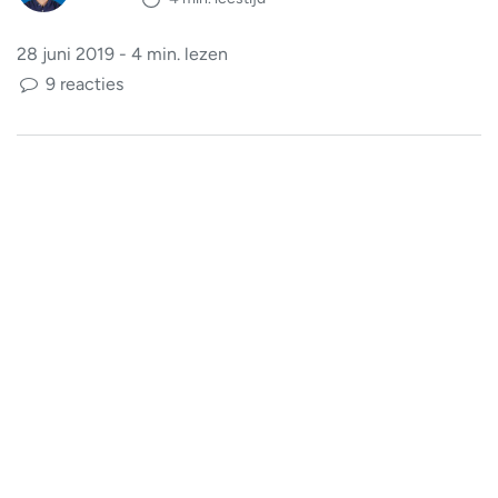
28 juni 2019 - 4 min. lezen
9 reacties