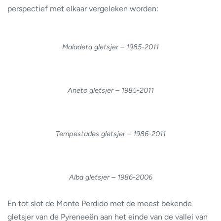
perspectief met elkaar vergeleken worden:
Maladeta gletsjer – 1985-2011
Aneto gletsjer – 1985-2011
Tempestades gletsjer – 1986-2011
Alba gletsjer – 1986-2006
En tot slot de Monte Perdido met de meest bekende
gletsjer van de Pyreneeën aan het einde van de vallei van