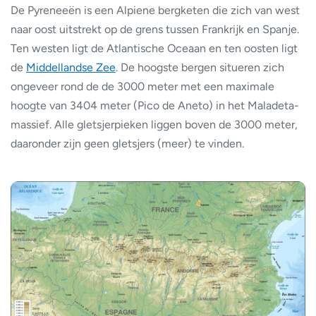
De Pyreneeën is een Alpiene bergketen die zich van west
naar oost uitstrekt op de grens tussen Frankrijk en Spanje.
Ten westen ligt de Atlantische Oceaan en ten oosten ligt
de
Middellandse Zee
. De hoogste bergen situeren zich
ongeveer rond de de 3000 meter met een maximale
hoogte van 3404 meter (Pico de Aneto) in het Maladeta-
massief. Alle gletsjerpieken liggen boven de 3000 meter,
daaronder zijn geen gletsjers (meer) te vinden.