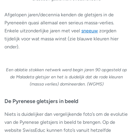
Afgelopen jaren/decennia kenden de gletsjers in de
Pyreneeën quasi allemaal een serieus massa-verlies.
Enkele uitzonderlijke jaren met veel
sneeuw
zorgden
tijdelijk voor wat massa winst (zie blauwe kleuren hier
onder).
Een ablatie stokken netwerk werd begin jaren 90 opgesteld op
de Maladeta gletsjer en het is duidelijk dat de rode kleuren
(massa verlies) domineerden. (WGMS)
De Pyrenese gletsjers in beeld
Niets is duidelijker dan vergelijkende foto’s om de evolutie
van de Pyrenese gletsjers in beeld te brengen. Op de
website SwissEduc kunnen foto’s vanuit hetzelfde