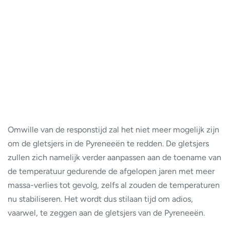
Omwille van de responstijd zal het niet meer mogelijk zijn
om de gletsjers in de Pyreneeën te redden. De gletsjers
zullen zich namelijk verder aanpassen aan de toename van
de temperatuur gedurende de afgelopen jaren met meer
massa-verlies tot gevolg, zelfs al zouden de temperaturen
nu stabiliseren. Het wordt dus stilaan tijd om adios,
vaarwel, te zeggen aan de gletsjers van de Pyreneeën.