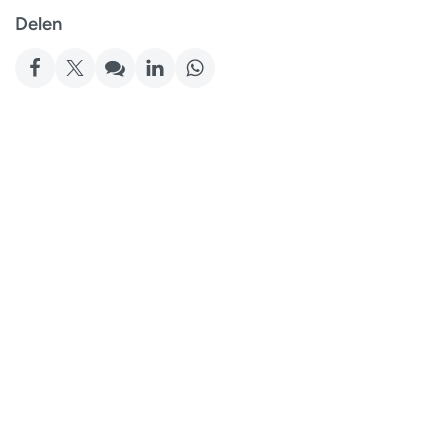
Delen