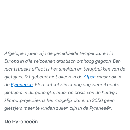
Afgelopen jaren zijn de gemiddelde temperaturen in
Europa in alle seizoenen drastisch omhoog gegaan. Een
rechtstreeks effect is het smelten en terugtrekken van de
gletsjers. Dit gebeurt niet alleen in de
Alpen
maar ook in
de
Pyreneeën
. Momenteel zijn er nog ongeveer 9 echte
gletsjers in dit gebergte, maar op basis van de huidige
klimaatprojecties is het mogelijk dat er in 2050 geen
gletsjers meer te vinden zullen zijn in de Pyreneeën.
De Pyreneeën