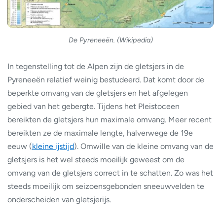
De Pyreneeën. (Wikipedia)
In tegenstelling tot de Alpen zijn de gletsjers in de
Pyreneeën relatief weinig bestudeerd. Dat komt door de
beperkte omvang van de gletsjers en het afgelegen
gebied van het gebergte. Tijdens het Pleistoceen
bereikten de gletsjers hun maximale omvang. Meer recent
bereikten ze de maximale lengte, halverwege de 19e
eeuw (
kleine ijstijd
). Omwille van de kleine omvang van de
gletsjers is het wel steeds moeilijk geweest om de
omvang van de gletsjers correct in te schatten. Zo was het
steeds moeilijk om seizoensgebonden sneeuwvelden te
onderscheiden van gletsjerijs.