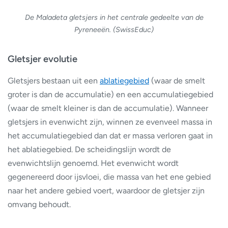
De Maladeta gletsjers in het centrale gedeelte van de
Pyreneeën. (SwissEduc)
Gletsjer evolutie
Gletsjers bestaan uit een
ablatiegebied
(waar de smelt
groter is dan de accumulatie) en een accumulatiegebied
(waar de smelt kleiner is dan de accumulatie). Wanneer
gletsjers in evenwicht zijn, winnen ze evenveel massa in
het accumulatiegebied dan dat er massa verloren gaat in
het ablatiegebied. De scheidingslijn wordt de
evenwichtslijn genoemd. Het evenwicht wordt
gegenereerd door ijsvloei, die massa van het ene gebied
naar het andere gebied voert, waardoor de gletsjer zijn
omvang behoudt.