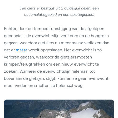
Een gletsjer bestaat uit 2 duidelijke delen: een
accumulatiegebied en een ablatiegebied.
Echter, door de temperatuurstijging van de afgelopen
decennia is de evenwichtslijn verstoord en de hoogte in
gegaan, waardoor gletsjers nu meer massa verliezen dan
dat er
massa
wordt opgeslagen. Het evenwicht is zo
verloren gegaan, waardoor de gletsjers moeten
krimpen/terugtrekken om een nieuw evenwicht te
zoeken. Wanneer de evenwichtslijn helemaal tot
bovenaan de gletsjers stijgt, kunnen ze geen evenwicht
meer vinden en smelten ze helemaal weg.