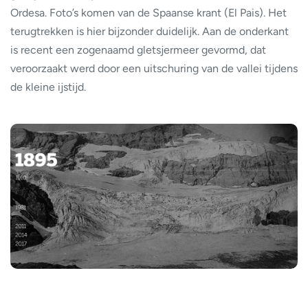
Ordesa. Foto’s komen van de Spaanse krant (El Pais). Het
terugtrekken is hier bijzonder duidelijk. Aan de onderkant
is recent een zogenaamd gletsjermeer gevormd, dat
veroorzaakt werd door een uitschuring van de vallei tijdens
de kleine ijstijd.