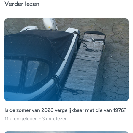
Verder lezen
Is de zomer van 2026 vergelijkbaar met die van 1976?
11 uren geleden - 3 min. lezen