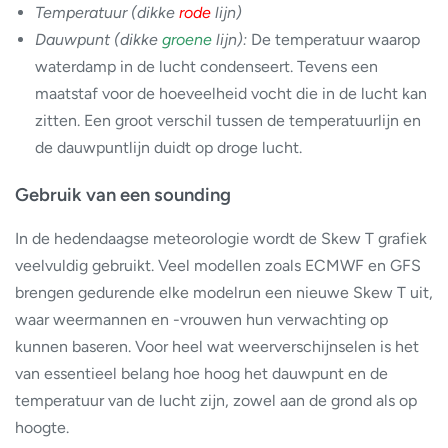
Temperatuur (dikke
rode
lijn)
Dauwpunt (dikke
groene
lijn):
De temperatuur waarop
waterdamp in de lucht condenseert. Tevens een
maatstaf voor de hoeveelheid vocht die in de lucht kan
zitten. Een groot verschil tussen de temperatuurlijn en
de dauwpuntlijn duidt op droge lucht.
Gebruik van een sounding
In de hedendaagse meteorologie wordt de Skew T grafiek
veelvuldig gebruikt. Veel modellen zoals ECMWF en GFS
brengen gedurende elke modelrun een nieuwe Skew T uit,
waar weermannen en -vrouwen hun verwachting op
kunnen baseren. Voor heel wat weerverschijnselen is het
van essentieel belang hoe hoog het dauwpunt en de
temperatuur van de lucht zijn, zowel aan de grond als op
hoogte.