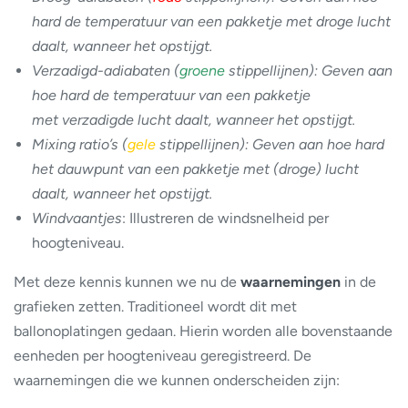
hard de temperatuur van een pakketje met droge lucht
daalt, wanneer het opstijgt.
Verzadigd-adiabaten (
groene
stippellijnen): Geven aan
hoe hard de temperatuur van een pakketje
met verzadigde lucht daalt, wanneer het opstijgt.
Mixing ratio’s (
gele
stippellijnen): Geven aan hoe hard
het dauwpunt van een pakketje met (droge) lucht
daalt, wanneer het opstijgt.
Windvaantjes
: Illustreren de windsnelheid per
hoogteniveau.
Met deze kennis kunnen we nu de
waarnemingen
in de
grafieken zetten. Traditioneel wordt dit met
ballonoplatingen gedaan. Hierin worden alle bovenstaande
eenheden per hoogteniveau geregistreerd. De
waarnemingen die we kunnen onderscheiden zijn: