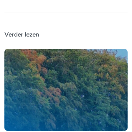
Verder lezen