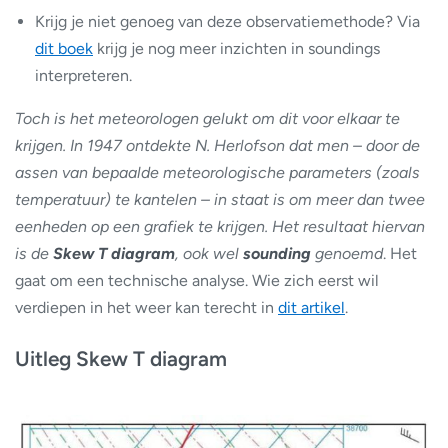
Krijg je niet genoeg van deze observatiemethode? Via
dit boek
krijg je nog meer inzichten in soundings
interpreteren.
Toch is het meteorologen gelukt om dit voor elkaar te
krijgen. In 1947 ontdekte N. Herlofson dat men – door de
assen van bepaalde meteorologische parameters (zoals
temperatuur) te kantelen – in staat is om meer dan twee
eenheden op een grafiek te krijgen. Het resultaat hiervan
is de
Skew T diagram
, ook wel
sounding
genoemd
. Het
gaat om een technische analyse. Wie zich eerst wil
verdiepen in het weer kan terecht in
dit artikel
.
Uitleg Skew T diagram