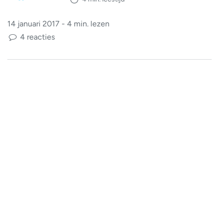
14 januari 2017 - 4 min. lezen
4 reacties