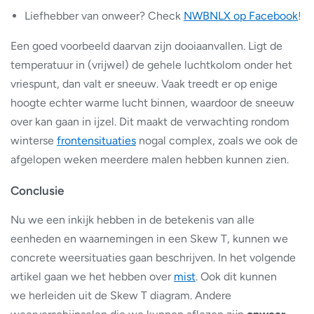
Liefhebber van onweer? Check
NWBNLX op Facebook
!
Een goed voorbeeld daarvan zijn dooiaanvallen. Ligt de
temperatuur in (vrijwel) de gehele luchtkolom onder het
vriespunt, dan valt er sneeuw. Vaak treedt er op enige
hoogte echter warme lucht binnen, waardoor de sneeuw
over kan gaan in ijzel. Dit maakt de verwachting rondom
winterse
frontensituaties
nogal complex, zoals we ook de
afgelopen weken meerdere malen hebben kunnen zien.
Conclusie
Nu we een inkijk hebben in de betekenis van alle
eenheden en waarnemingen in een Skew T, kunnen we
concrete weersituaties gaan beschrijven. In het volgende
artikel gaan we het hebben over
mist
. Ook dit kunnen
we herleiden uit de Skew T diagram. Andere