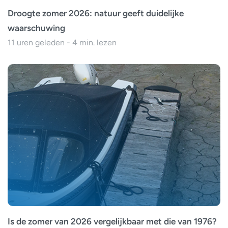
Droogte zomer 2026: natuur geeft duidelijke
waarschuwing
11 uren geleden - 4 min. lezen
Is de zomer van 2026 vergelijkbaar met die van 1976?