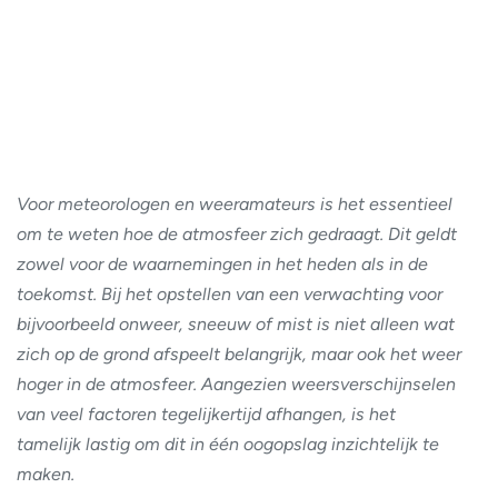
Voor meteorologen en weeramateurs is het essentieel
om te weten hoe de atmosfeer zich gedraagt. Dit geldt
zowel voor de waarnemingen in het heden als in de
toekomst. Bij het opstellen van een verwachting voor
bijvoorbeeld onweer, sneeuw of mist is niet alleen wat
zich op de grond afspeelt belangrijk, maar ook het weer
hoger in de atmosfeer. Aangezien weersverschijnselen
van veel factoren tegelijkertijd afhangen, is het
tamelijk lastig om dit in één oogopslag inzichtelijk te
maken.