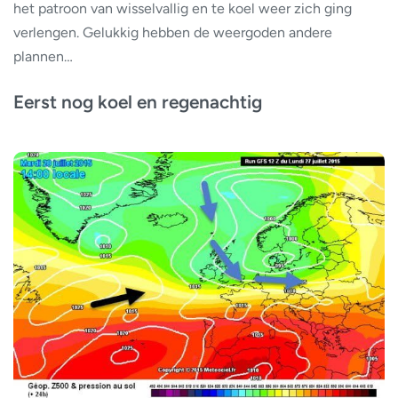
het patroon van wisselvallig en te koel weer zich ging
verlengen. Gelukkig hebben de weergoden andere
plannen…
Eerst nog koel en regenachtig