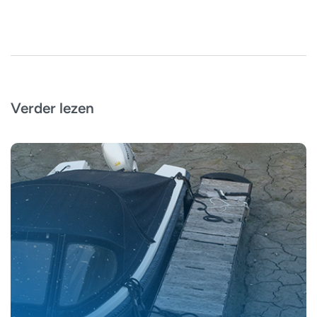
Verder lezen