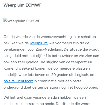
Weerpluim ECMWF
Om de waarde van de weersverwachting in te schatten
bekijken we de
weerpluim
. Als voorbeeld zijn dit de
berekeningen voor Zuid-Nederland. De situatie die wordt
aangeduid met het cijfer 1 is betrouwbaar en we zien dan
ook een zeer geleidelijke stijging van de temperatuur.
Komend weekend komen we op meerdere plaatsen
eindelijk weer iets boven de 20 graden uit. Logisch, de
polaire luchtsoort
in combinatie met een natte
ondergrond doet de temperatuur nog niet hoog oplopen.
Wil het snel gaan veranderen dan hebben we een
zuidelijke luchtstroming nodig. De situatie die wordt