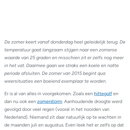
De zomer keert vanaf donderdag heel geleidelijk terug. De
temperatuur gaat langzaam stijgen naar een zomerse
waarde van 25 graden en misschien zit er zelfs nog meer
in het vat. Daarmee gaan we straks een koele en natte
periode afsluiten. De zomer van 2015 begint qua
weersituaties een boeiend exemplaar te worden.
Er is al van alles in voorgekomen. Zoals een
hittegolf
en
dan nu ook een
zomerstorm
. Aanhoudende droogte werd
gevolgd door veel regen (vooral in het noorden van
Nederland). Niemand zit daar natuurlijk op te wachten in
de maanden juli en augustus. Even leek het er zelfs op dat