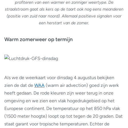
profiteren van een warmer en zonniger weertype. De
straalstroom gaat als kers op de taart ook nog eens meanderen
(positie van zuid naar noord). Allemaal positieve signalen voor
een herstart van de zomer.
Warm zomerweer op termijn
Als we de weerkaart voor dinsdag 4 augustus bekijken
zien de dat de
WAA
(warm air advection) goed zijn werk
heeft gedaan. De rode kleuren zijn weer terug in onze
omgeving en we zien een vlak hogedrukgebied op het
Europese continent. De temperatuur op het 850 hPa vlak
(1500 meter hoogte) loopt op tot tegen de 20 graden. Dat
staat garant voor tropische temperaturen. Echter de