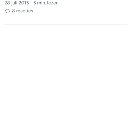
28 juli 2015 - 5 min. lezen
8 reacties