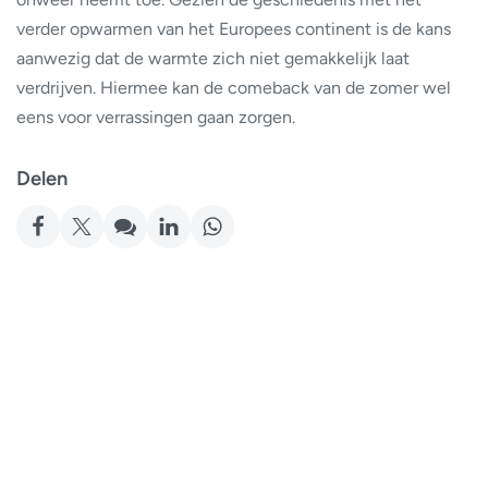
verder opwarmen van het Europees continent is de kans
aanwezig dat de warmte zich niet gemakkelijk laat
verdrijven. Hiermee kan de comeback van de zomer wel
eens voor verrassingen gaan zorgen.
Delen