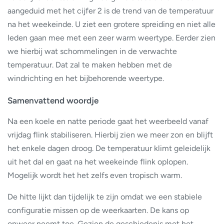
aangeduid met het cijfer 2 is de trend van de temperatuur
na het weekeinde. U ziet een grotere spreiding en niet alle
leden gaan mee met een zeer warm weertype. Eerder zien
we hierbij wat schommelingen in de verwachte
temperatuur. Dat zal te maken hebben met de
windrichting en het bijbehorende weertype.
Samenvattend woordje
Na een koele en natte periode gaat het weerbeeld vanaf
vrijdag flink stabiliseren. Hierbij zien we meer zon en blijft
het enkele dagen droog. De temperatuur klimt geleidelijk
uit het dal en gaat na het weekeinde flink oplopen.
Mogelijk wordt het het zelfs even tropisch warm.
De hitte lijkt dan tijdelijk te zijn omdat we een stabiele
configuratie missen op de weerkaarten. De kans op
onweer neemt toe. Gezien de geschiedenis met het