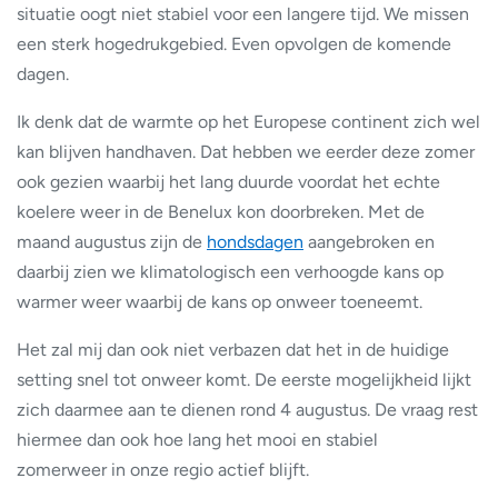
situatie oogt niet stabiel voor een langere tijd. We missen
een sterk hogedrukgebied. Even opvolgen de komende
dagen.
Ik denk dat de warmte op het Europese continent zich wel
kan blijven handhaven. Dat hebben we eerder deze zomer
ook gezien waarbij het lang duurde voordat het echte
koelere weer in de Benelux kon doorbreken. Met de
maand augustus zijn de
hondsdagen
aangebroken en
daarbij zien we klimatologisch een verhoogde kans op
warmer weer waarbij de kans op onweer toeneemt.
Het zal mij dan ook niet verbazen dat het in de huidige
setting snel tot onweer komt. De eerste mogelijkheid lijkt
zich daarmee aan te dienen rond 4 augustus. De vraag rest
hiermee dan ook hoe lang het mooi en stabiel
zomerweer in onze regio actief blijft.