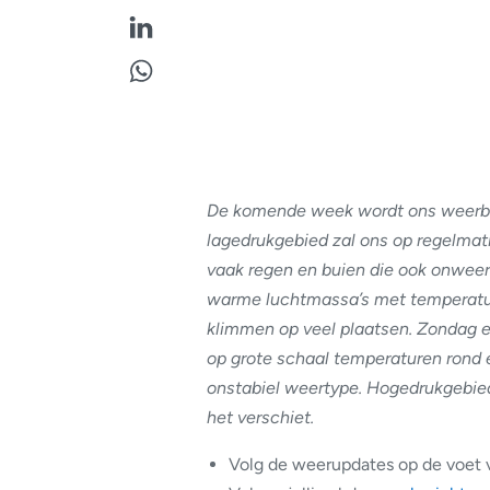
De komende week wordt ons weerbee
lagedrukgebied zal ons op regelmat
vaak regen en buien die ook onweer
warme luchtmassa’s met temperatur
klimmen op veel plaatsen. Zondag 
op grote schaal temperaturen rond 
onstabiel weertype. Hogedrukgebie
het verschiet.
Volg de weerupdates op de voet 