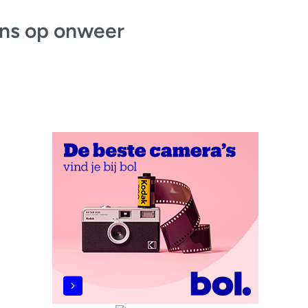
ans op onweer