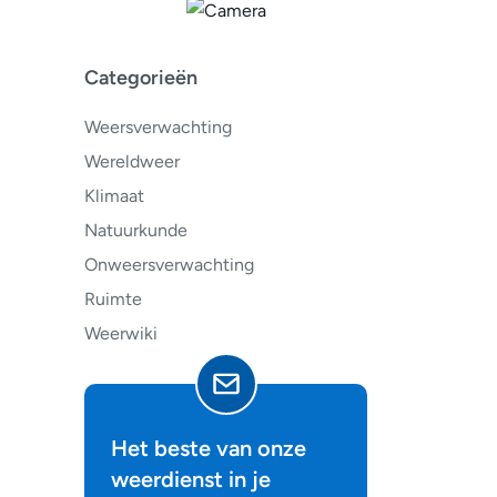
Categorieën
Weersverwachting
Wereldweer
Klimaat
Natuurkunde
Onweersverwachting
Ruimte
Weerwiki
Het beste van onze
weerdienst in je