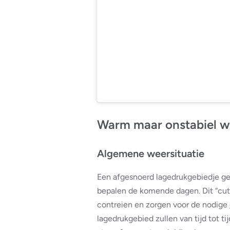
Warm maar onstabiel w
Algemene weersituatie
Een afgesnoerd lagedrukgebiedje ge
bepalen de komende dagen. Dit “cut-o
contreien en zorgen voor de nodige
lagedrukgebied zullen van tijd tot t