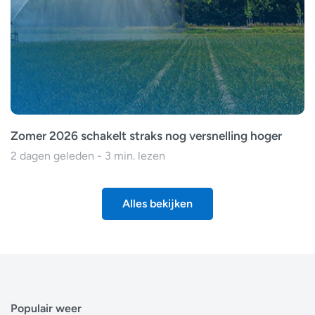
Zomer 2026 schakelt straks nog versnelling hoger
2 dagen geleden - 3 min. lezen
Alles bekijken
Populair weer