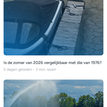
Is de zomer van 2026 vergelijkbaar met die van 1976?
2 dagen geleden - 3 min. lezen