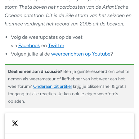
storm Theta boven het noordoosten van de Atlantische
Oceaan ontstaan. Dit is de 29e storm van het seizoen en
hiermee verdwijnt het record van 2005 uit de boeken.
Volg de weerupdates op de voet
via
Facebook
en
Twitter
Volgen jullie al de
weerberichten op Youtube
?
Deelnemen aan discussie?
Ben je geïnteresseerd om deel te
nemen als weeramateur of liefhebber van het weer aan het
weerforum?
Onderaan dit artikel
krijg je bliksemsnel & gratis
toegang tot alle reacties. Je kan ook je eigen weerfoto’s
opladen.