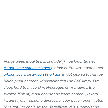
Vorige week maakte Eta al duidelijk hoe krachtig het
Atlantische orkaanseizoen
dit jaar is. Eta was samen met
orkaan Laura
de
zwaarste orkaan
in dat gebied tot nu toe.
Beide produceerden windsnelheden van 240 km/u. Eta
sloeg hard toe, vooral in Nicaragua en Honduras. Eta
zwakte flink af, maar doordat de koers noordelijk werd,
kwam hij als tropische depressie weer boven open water.
Nu slaat Eta opnieuw toe. Tegelijkertijd is subtropische