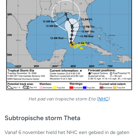
Het pad van tropische storm Eta (
NHC
)
Subtropische storm Theta
Vanaf 6 november hield het NHC een gebied in de gaten