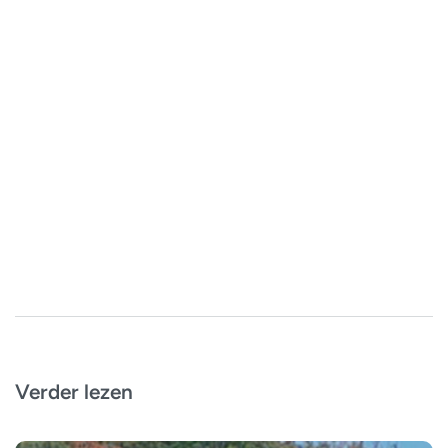
Verder lezen