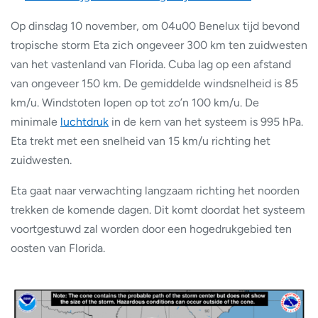
Op dinsdag 10 november, om 04u00 Benelux tijd bevond
tropische storm Eta zich ongeveer 300 km ten zuidwesten
van het vastenland van Florida. Cuba lag op een afstand
van ongeveer 150 km. De gemiddelde windsnelheid is 85
km/u. Windstoten lopen op tot zo’n 100 km/u. De
minimale
luchtdruk
in de kern van het systeem is 995 hPa.
Eta trekt met een snelheid van 15 km/u richting het
zuidwesten.
Eta gaat naar verwachting langzaam richting het noorden
trekken de komende dagen. Dit komt doordat het systeem
voortgestuwd zal worden door een hogedrukgebied ten
oosten van Florida.