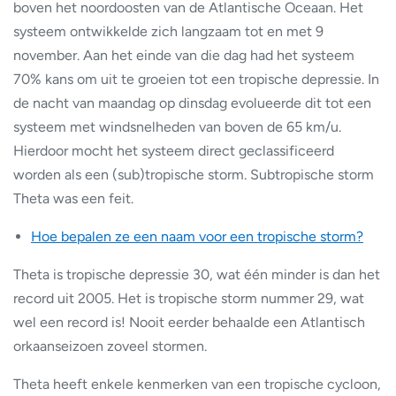
boven het noordoosten van de Atlantische Oceaan. Het
systeem ontwikkelde zich langzaam tot en met 9
november. Aan het einde van die dag had het systeem
70% kans om uit te groeien tot een tropische depressie. In
de nacht van maandag op dinsdag evolueerde dit tot een
systeem met windsnelheden van boven de 65 km/u.
Hierdoor mocht het systeem direct geclassificeerd
worden als een (sub)tropische storm. Subtropische storm
Theta was een feit.
Hoe bepalen ze een naam voor een tropische storm?
Theta is tropische depressie 30, wat één minder is dan het
record uit 2005. Het is tropische storm nummer 29, wat
wel een record is! Nooit eerder behaalde een Atlantisch
orkaanseizoen zoveel stormen.
Theta heeft enkele kenmerken van een tropische cycloon,