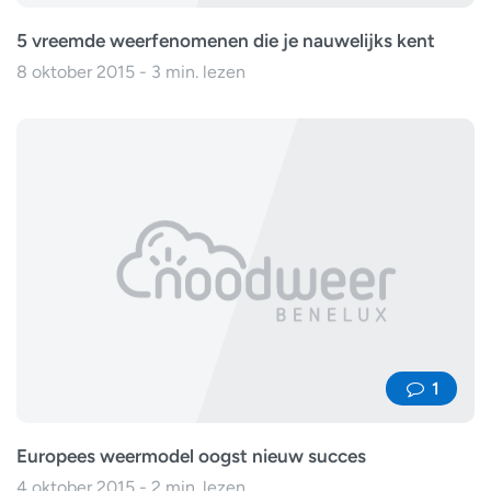
5 vreemde weerfenomenen die je nauwelijks kent
8 oktober 2015 - 3 min. lezen
1
Europees weermodel oogst nieuw succes
4 oktober 2015 - 2 min. lezen