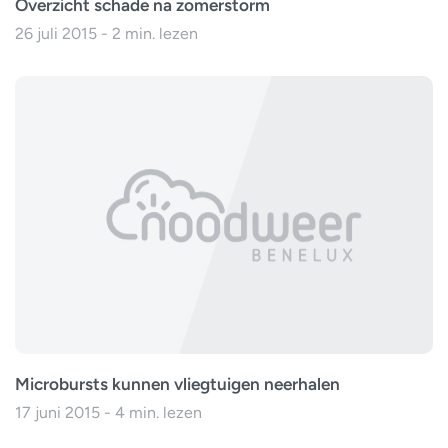
Overzicht schade na zomerstorm
26 juli 2015 - 2 min. lezen
Microbursts kunnen vliegtuigen neerhalen
17 juni 2015 - 4 min. lezen