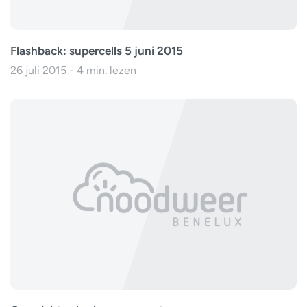
Flashback: supercells 5 juni 2015
26 juli 2015 - 4 min. lezen