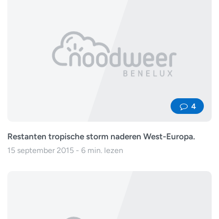
4
Restanten tropische storm naderen West-Europa.
15 september 2015 - 6 min. lezen