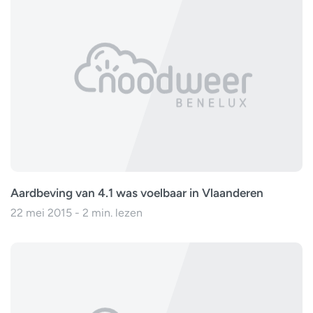
Aardbeving van 4.1 was voelbaar in Vlaanderen
22 mei 2015 - 2 min. lezen