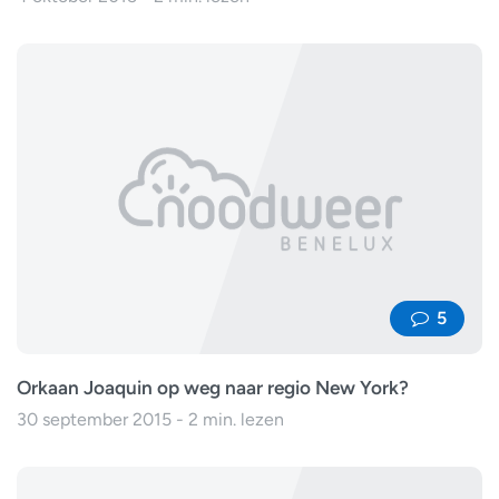
5
Orkaan Joaquin op weg naar regio New York?
30 september 2015 - 2 min. lezen