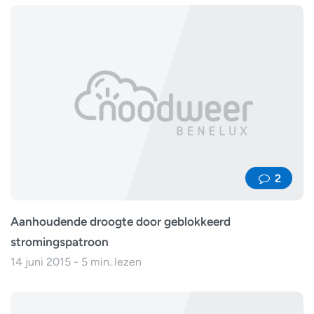
2
Aanhoudende droogte door geblokkeerd
stromingspatroon
14 juni 2015 - 5 min. lezen