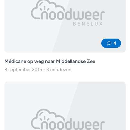
4
Médicane op weg naar Middellandse Zee
8 september 2015 - 3 min. lezen