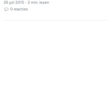
26 juli 2015 - 2 min. lezen
0 reacties