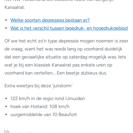
Kanaalrat.
Welke soorten depressies bestaan er?
Wat is het verschil tussen lagedruk- en hogedrukgebied
Of we het echt zo’n type depressie mogen noemen is zeer
de vraag, want het was reeds lang op voorhand duidelijk
dat een gevaarlijke situatie op zaterdag mogelijk was. Iets
wat je bij een klassiek Kanaalrat pas enkele uren op
voorhand kan vertellen… Een beetje dubieus dus.
Extra weetjes bij deze ‘julistorm’
122 km/h in de regio rond IJmuiden
hoek van Holland: 108 km/h
uurgemiddelde van 10 Beaufort