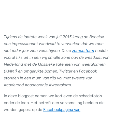
Tijdens de laatste week van juli 2015 kreeg de Benelux
een impressionant windveld te verwerken dat we toch
niet ieder jaar zien verschijnen. Deze
zomerstorm
haalde
vooral fiks uit in een vrij smalle zone aan de westkust van
Nederland met de klassieke taferelen van weeralarmen
(KNMI) en omgerukte bomen. Twitter en Facebook
stonden in een mum van tijd vol met tweets van
#coderood #codeoranje #weeralarm…
In deze blogpost nemen we kort even de schadefoto’s
onder de loep. Het betreft een verzameling beelden die
werden gepost op de
Facebookpagina van