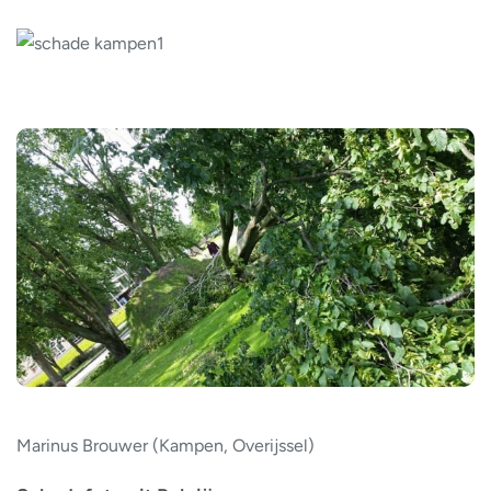
Marinus Brouwer (Kampen, Overijssel)