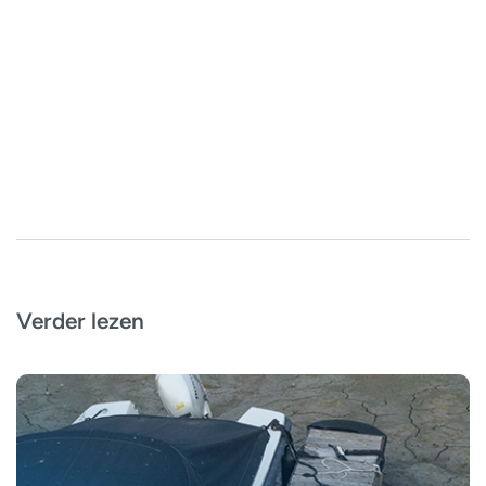
Verder lezen