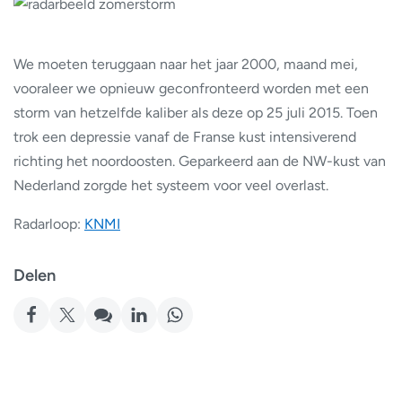
We moeten teruggaan naar het jaar 2000, maand mei,
vooraleer we opnieuw geconfronteerd worden met een
storm van hetzelfde kaliber als deze op 25 juli 2015. Toen
trok een depressie vanaf de Franse kust intensiverend
richting het noordoosten. Geparkeerd aan de NW-kust van
Nederland zorgde het systeem voor veel overlast.
Radarloop:
KNMI
Delen