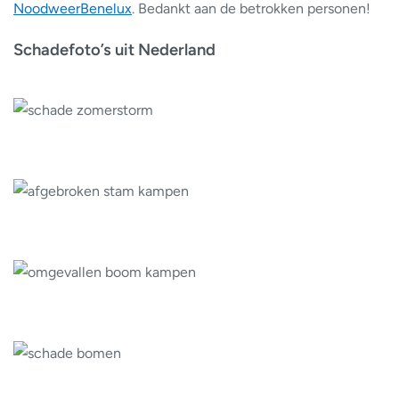
NoodweerBenelux
. Bedankt aan de betrokken personen!
Schadefoto’s uit Nederland