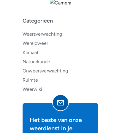
Categorieën
Weersverwachting
Wereldweer
Klimaat
Natuurkunde
Onweersverwachting
Ruimte
Weerwiki
Het beste van onze
weerdienst in je