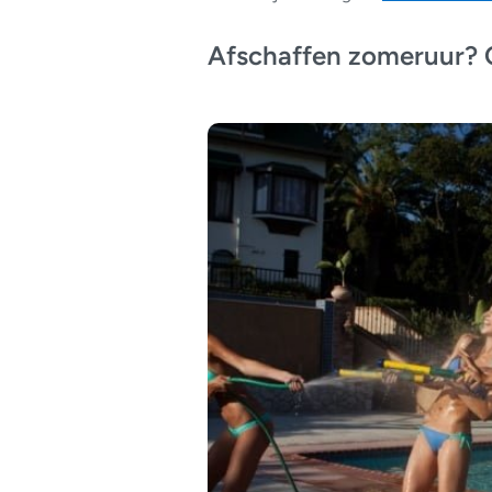
Afschaffen zomeruur? O