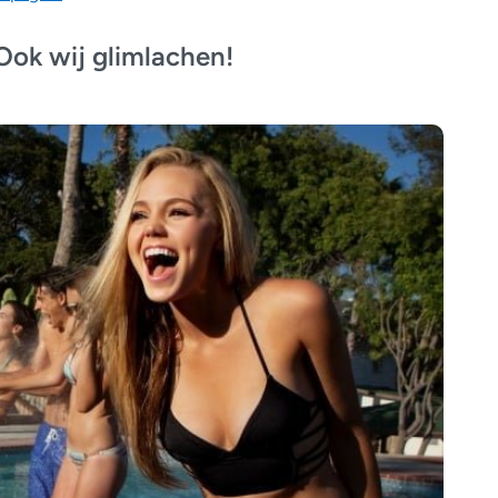
ok wij glimlachen!