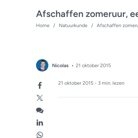
Afschaffen zomeruur, e
Home
/
Natuurkunde
/
Afschaffen zomeru
Nicolas
21 oktober 2015
21 oktober 2015 - 3 min. lezen