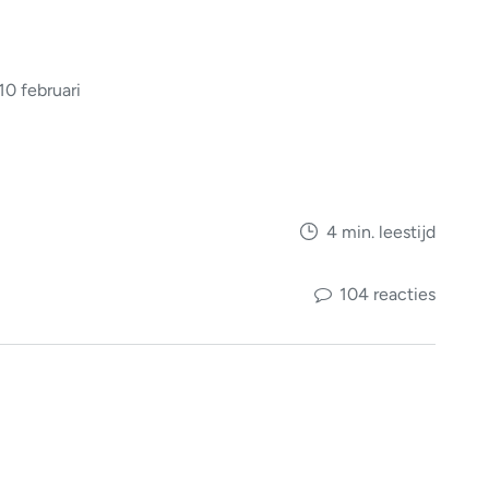
10 februari
4 min. leestijd
104 reacties