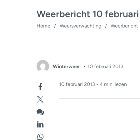
Weerbericht 10 februari
Home
/
Weersverwachting
/
Weerbericht 
Winterweer
10 februari 2013
10 februari 2013 - 4 min. lezen