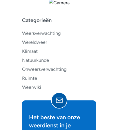
Categorieën
Weersverwachting
Wereldweer
Klimaat
Natuurkunde
Onweersverwachting
Ruimte
Weerwiki
Het beste van onze
weerdienst in je