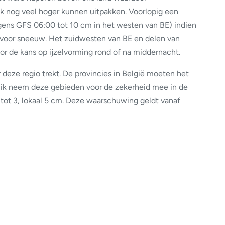
 nog veel hoger kunnen uitpakken. Voorlopig een
ens GFS 06:00 tot 10 cm in het westen van BE) indien
voor sneeuw. Het zuidwesten van BE en delen van
or de kans op ijzelvorming rond of na middernacht.
deze regio trekt. De provincies in België moeten het
 ik neem deze gebieden voor de zekerheid mee in de
tot 3, lokaal 5 cm. Deze waarschuwing geldt vanaf