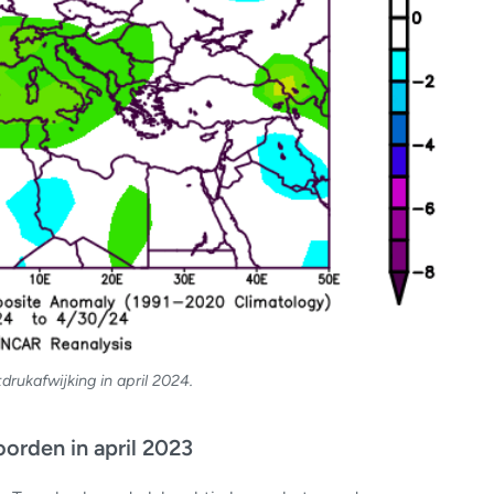
drukafwijking in april 2024.
orden in april 2023