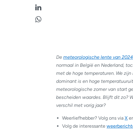
De
meteorologische lente van 2024
normaal in België en Nederland, toch
met de hoge temperaturen. We zijn i
dominant is en hoge temperatuuruit
meteorologische zomer van start ge
bescheiden waardes. Blijft dit zo?
verschil met vorig jaar?
Weerliefhebber? Volg ons via
X
e
Volg de interessante
weerbericht