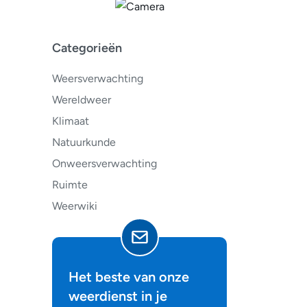
Categorieën
Weersverwachting
Wereldweer
Klimaat
Natuurkunde
Onweersverwachting
Ruimte
Weerwiki
Het beste van onze
weerdienst in je