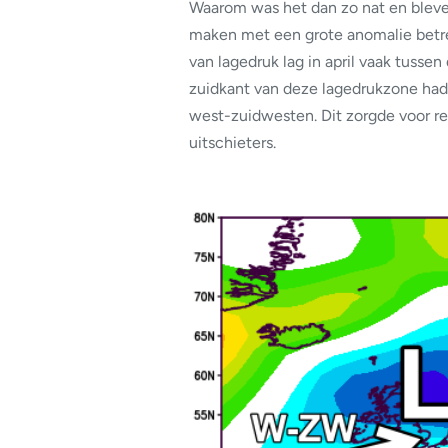
Waarom was het dan zo nat en bleve
maken met een grote anomalie betre
van lagedruk lag in april vaak tussen
zuidkant van deze lagedrukzone had
west-zuidwesten. Dit zorgde voor re
uitschieters.