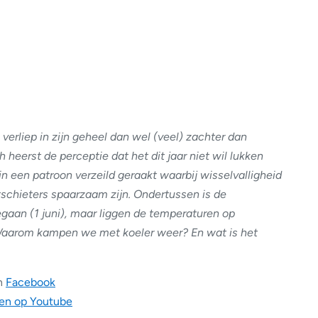
verliep in zijn geheel dan wel (veel) zachter dan
 heerst de perceptie dat het dit jaar niet wil lukken
n een patroon verzeild geraakt waarbij wisselvalligheid
schieters spaarzaam zijn. Ondertussen is de
gaan (1 juni), maar liggen de temperaturen op
 Waarom kampen we met koeler weer? En wat is het
n
Facebook
en op Youtube