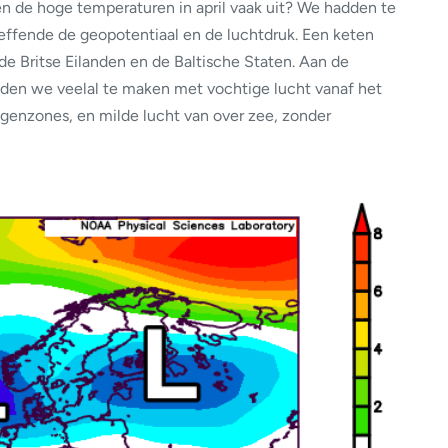
n de hoge temperaturen in april vaak uit? We hadden te
ffende de geopotentiaal en de luchtdruk. Een keten
 de Britse Eilanden en de Baltische Staten. Aan de
den we veelal te maken met vochtige lucht vanaf het
genzones, en milde lucht van over zee, zonder