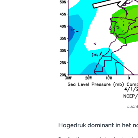
Lucht
Hogedruk dominant in het no