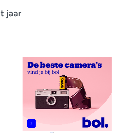
t jaar