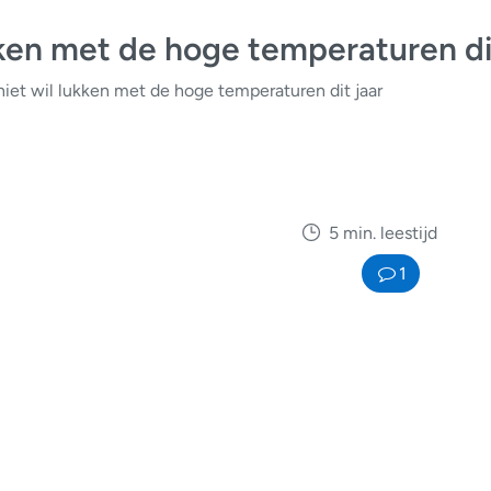
ken met de hoge temperaturen di
iet wil lukken met de hoge temperaturen dit jaar
5 min. leestijd
1