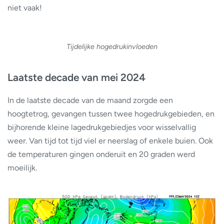
niet vaak!
Tijdelijke hogedrukinvloeden
Laatste decade van mei 2024
In de laatste decade van de maand zorgde een
hoogtetrog, gevangen tussen twee hogedrukgebieden, en
bijhorende kleine lagedrukgebiedjes voor wisselvallig
weer. Van tijd tot tijd viel er neerslag of enkele buien. Ook
de temperaturen gingen onderuit en 20 graden werd
moeilijk.