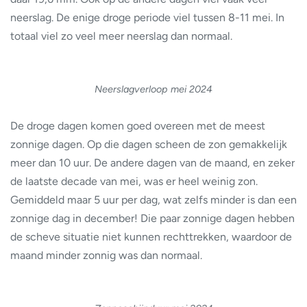
neerslag. De enige droge periode viel tussen 8-11 mei. In
totaal viel zo veel meer neerslag dan normaal.
Neerslagverloop mei 2024
De droge dagen komen goed overeen met de meest
zonnige dagen. Op die dagen scheen de zon gemakkelijk
meer dan 10 uur. De andere dagen van de maand, en zeker
de laatste decade van mei, was er heel weinig zon.
Gemiddeld maar 5 uur per dag, wat zelfs minder is dan een
zonnige dag in december! Die paar zonnige dagen hebben
de scheve situatie niet kunnen rechttrekken, waardoor de
maand minder zonnig was dan normaal.