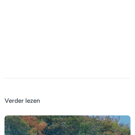
Verder lezen