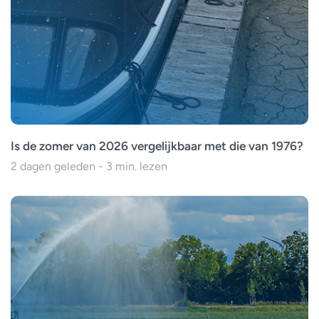
Is de zomer van 2026 vergelijkbaar met die van 1976?
2 dagen geleden - 3 min. lezen