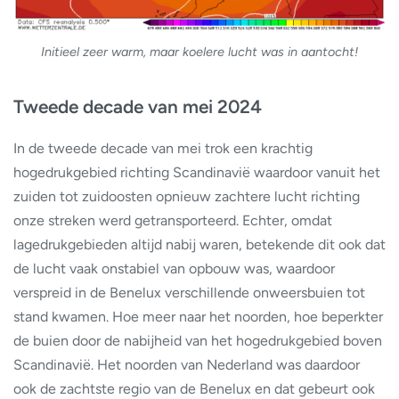
Initieel zeer warm, maar koelere lucht was in aantocht!
Tweede decade van mei 2024
In de tweede decade van mei trok een krachtig
hogedrukgebied richting Scandinavië waardoor vanuit het
zuiden tot zuidoosten opnieuw zachtere lucht richting
onze streken werd getransporteerd. Echter, omdat
lagedrukgebieden altijd nabij waren, betekende dit ook dat
de lucht vaak onstabiel van opbouw was, waardoor
verspreid in de Benelux verschillende onweersbuien tot
stand kwamen. Hoe meer naar het noorden, hoe beperkter
de buien door de nabijheid van het hogedrukgebied boven
Scandinavië. Het noorden van Nederland was daardoor
ook de zachtste regio van de Benelux en dat gebeurt ook