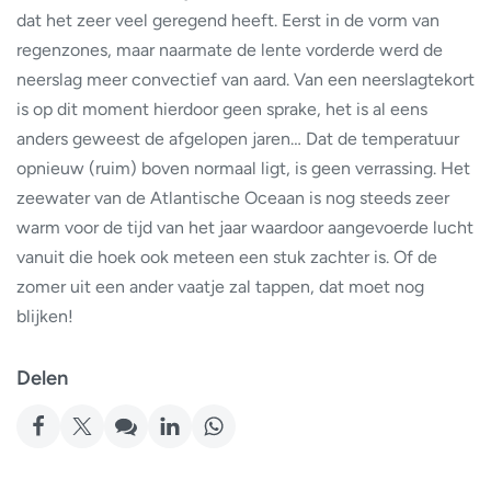
dat het zeer veel geregend heeft. Eerst in de vorm van
regenzones, maar naarmate de lente vorderde werd de
neerslag meer convectief van aard. Van een neerslagtekort
is op dit moment hierdoor geen sprake, het is al eens
anders geweest de afgelopen jaren… Dat de temperatuur
opnieuw (ruim) boven normaal ligt, is geen verrassing. Het
zeewater van de Atlantische Oceaan is nog steeds zeer
warm voor de tijd van het jaar waardoor aangevoerde lucht
vanuit die hoek ook meteen een stuk zachter is. Of de
zomer uit een ander vaatje zal tappen, dat moet nog
blijken!
Delen