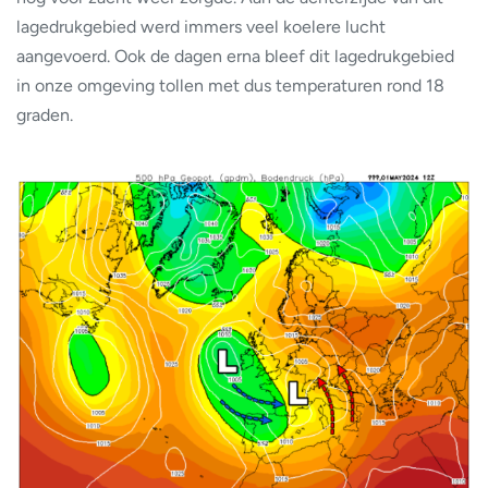
lagedrukgebied werd immers veel koelere lucht
aangevoerd. Ook de dagen erna bleef dit lagedrukgebied
in onze omgeving tollen met dus temperaturen rond 18
graden.