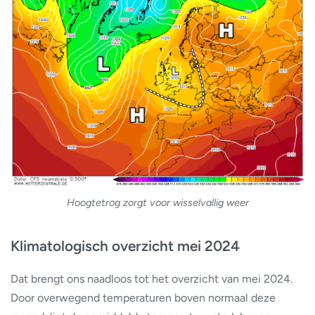
Hoogtetrog zorgt voor wisselvallig weer
Klimatologisch overzicht mei 2024
Dat brengt ons naadloos tot het overzicht van mei 2024.
Door overwegend temperaturen boven normaal deze