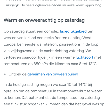
mogelijk. De neerslaghoeveelheden op deze kaart liggen laag.
Warm en onweerachtig op zaterdag
Op zaterdag stuurt een complex
lagedrukgebied
ten
westen van Ierland een reeks fronten richting West-
Europa. Een eerste warmtefront passeert ons in de loop
van vrijdagavond en de nacht richting zaterdag. We
vertoeven daardoor tijdelijk in een warme
luchtsoort
met
temperaturen op 850 hPa die klimmen naar 8 tot 12°C.
Ontdek de
geheimen van onweersbuien!
In de huidige setting mogen we daar 10 tot 14°C bij
optellen om de temperatuur in thermometerhut te weten
te komen. Dat betekent dat de temperatuur op zaterdag
een flink stuk hoger kan klimmen dan dat het geval was op