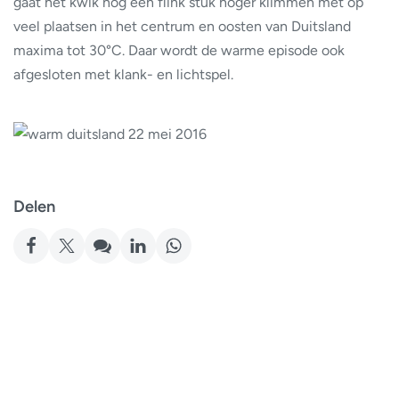
gaat het kwik nog een flink stuk hoger klimmen met op
veel plaatsen in het centrum en oosten van Duitsland
maxima tot 30°C. Daar wordt de warme episode ook
afgesloten met klank- en lichtspel.
Delen