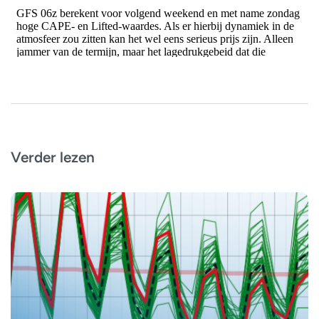
Verder lezen