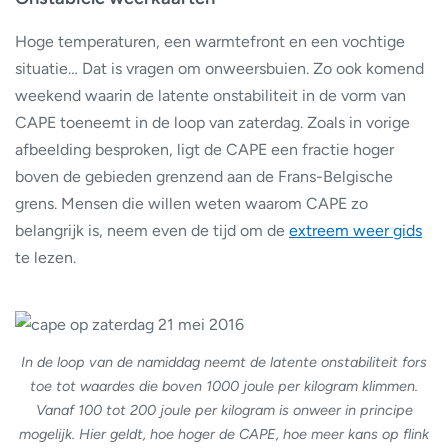
Hoge temperaturen, een warmtefront en een vochtige
situatie… Dat is vragen om onweersbuien. Zo ook komend
weekend waarin de latente onstabiliteit in de vorm van
CAPE toeneemt in de loop van zaterdag. Zoals in vorige
afbeelding besproken, ligt de CAPE een fractie hoger
boven de gebieden grenzend aan de Frans-Belgische
grens. Mensen die willen weten waarom CAPE zo
belangrijk is, neem even de tijd om de
extreem weer gids
te lezen.
In de loop van de namiddag neemt de latente onstabiliteit fors
toe tot waardes die boven 1000 joule per kilogram klimmen.
Vanaf 100 tot 200 joule per kilogram is onweer in principe
mogelijk. Hier geldt, hoe hoger de CAPE, hoe meer kans op flink