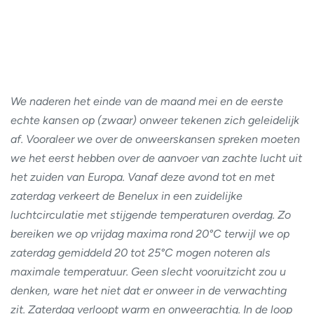
We naderen het einde van de maand mei en de eerste
echte kansen op (zwaar) onweer tekenen zich geleidelijk
af. Vooraleer we over de onweerskansen spreken moeten
we het eerst hebben over de aanvoer van zachte lucht uit
het zuiden van Europa. Vanaf deze avond tot en met
zaterdag verkeert de Benelux in een zuidelijke
luchtcirculatie met stijgende temperaturen overdag. Zo
bereiken we op vrijdag maxima rond 20°C terwijl we op
zaterdag gemiddeld 20 tot 25°C mogen noteren als
maximale temperatuur. Geen slecht vooruitzicht zou u
denken, ware het niet dat er onweer in de verwachting
zit. Zaterdag verloopt warm en onweerachtig. In de loop