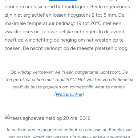
door een occlusie rond het middaguur. Beide regenzones
zijn niet erg actief en lossen hoogstens 2 tot 5 mm. De
maximale temperatuur bedraagt 19 tot 20°C met een
zwakke bries uit zuidwestelijke richtingen. In de avond
heeft de windrichting de neiging om het westen op te
zoeken. De nacht verloopt op de meeste plaatsen droog.
Op vrijdag vertoeven we in een aangename luchtsoort. De
temperatuur schommelt rond 20°C. Het westen van de Benelux
heeft de beste papieren om zonneschijn waar te nemen.
(
WetterOnline
)
In de loop van vrijdagavond verlaat de occlusie de Benelux via
het oosten. Vanaf het westen zijn tijdelijk enkele opklaringen