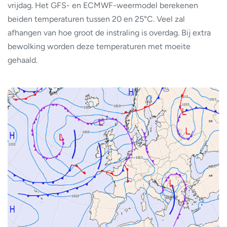
vrijdag. Het GFS- en ECMWF-weermodel berekenen
beiden temperaturen tussen 20 en 25°C. Veel zal
afhangen van hoe groot de instraling is overdag. Bij extra
bewolking worden deze temperaturen met moeite
gehaald.