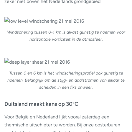
zeker niet boven het Nederlands grondgebied.
Windschering tussen 0-1 km is alvast gunstig te noemen voor
horizontale vorticiteit in de atmosfeer.
Tussen 0 en 6 km is het windscheringsprofiel ook gunstig te
noemen. Belangrijk om de stijg- en daalstromen van elkaar te
scheiden in een fiks onweer.
Duitsland maakt kans op 30°C
Voor België en Nederland lijkt vooral zaterdag een
thermische uitschieter te worden. Bij onze oosterburen