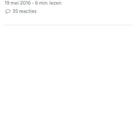
19 mei 2016 - 6 min. lezen
35 reacties