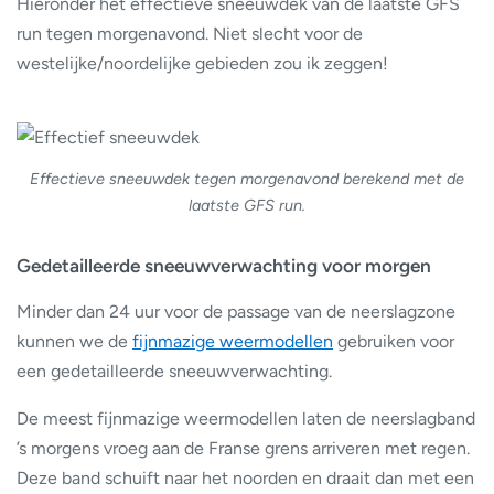
Hieronder het effectieve sneeuwdek van de laatste GFS
run tegen morgenavond. Niet slecht voor de
westelijke/noordelijke gebieden zou ik zeggen!
Effectieve sneeuwdek tegen morgenavond berekend met de
laatste GFS run.
Gedetailleerde sneeuwverwachting voor morgen
Minder dan 24 uur voor de passage van de neerslagzone
kunnen we de
fijnmazige weermodellen
gebruiken voor
een gedetailleerde sneeuwverwachting.
De meest fijnmazige weermodellen laten de neerslagband
’s morgens vroeg aan de Franse grens arriveren met regen.
Deze band schuift naar het noorden en draait dan met een