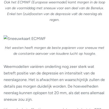
Ook het ECMWF (Europese weermodel) komt morgen in de loop
van de voormiddag met sneeuw voor een deel van de Benelux.
Enkel ten (zuid)oosten van de depressie valt de neerslag als
regen.
Het westen heeft morgen de beste papieren voor sneeuw met
de constante aanvoer van koudere lucht op hoogte.
Weermodellen variëren onderling nog zeer sterk wat
betreft positie van de depressie en intensiteit van de
neerslagzone. Het is afwachten en waarschijnlijk zullen de
details pas morgen duidelijk worden. De hoeveelheden
neerslag kunnen oplopen tot 20 mm, als dat eens allemaal
sneeuw zou zijn.