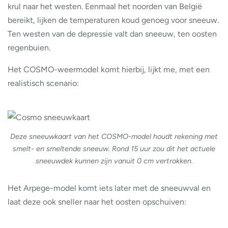
krul naar het westen. Eenmaal het noorden van België
bereikt, lijken de temperaturen koud genoeg voor sneeuw.
Ten westen van de depressie valt dan sneeuw, ten oosten
regenbuien.
Het COSMO-weermodel komt hierbij, lijkt me, met een
realistisch scenario:
Deze sneeuwkaart van het COSMO-model houdt rekening met
smelt- en smeltende sneeuw. Rond 15 uur zou dit het actuele
sneeuwdek kunnen zijn vanuit 0 cm vertrokken.
Het Arpege-model komt iets later met de sneeuwval en
laat deze ook sneller naar het oosten opschuiven: