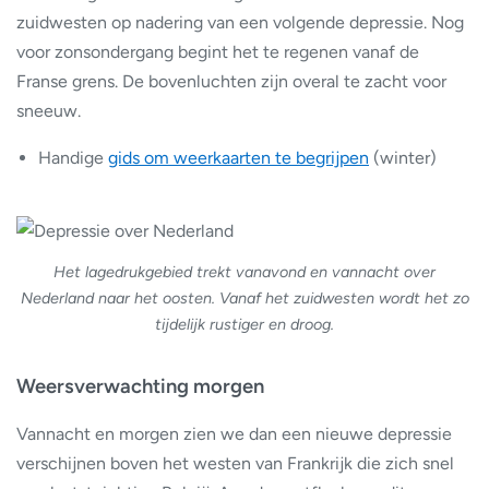
zuidwesten op nadering van een volgende depressie. Nog
voor zonsondergang begint het te regenen vanaf de
Franse grens. De bovenluchten zijn overal te zacht voor
sneeuw.
Handige
gids om weerkaarten te begrijpen
(winter)
Het lagedrukgebied trekt vanavond en vannacht over
Nederland naar het oosten. Vanaf het zuidwesten wordt het zo
tijdelijk rustiger en droog.
Weersverwachting morgen
Vannacht en morgen zien we dan een nieuwe depressie
verschijnen boven het westen van Frankrijk die zich snel