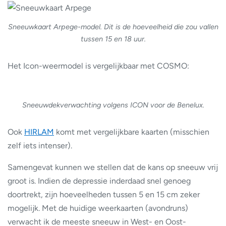
Sneeuwkaart Arpege-model. Dit is de hoeveelheid die zou vallen
tussen 15 en 18 uur.
Het Icon-weermodel is vergelijkbaar met COSMO:
Sneeuwdekverwachting volgens ICON voor de Benelux.
Ook
HIRLAM
komt met vergelijkbare kaarten (misschien
zelf iets intenser).
Samengevat kunnen we stellen dat de kans op sneeuw vrij
groot is. Indien de depressie inderdaad snel genoeg
doortrekt, zijn hoeveelheden tussen 5 en 15 cm zeker
mogelijk. Met de huidige weerkaarten (avondruns)
verwacht ik de meeste sneeuw in West- en Oost-