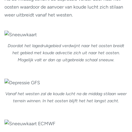
oosten waardoor de aanvoer van koude lucht zich stilaan
weer uitbreidt vanaf het westen.
Doordat het lagedrukgebied verdwijnt naar het oosten breidt
het gebied met koude advectie zich uit naar het oosten.
Mogelijk valt er dan op uitgebreide schaal sneeuw.
Vanaf het westen zal de koude lucht na de middag stilaan weer
terrein winnen. In het oosten blijft het het langst zacht.