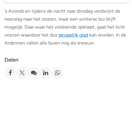
’s Avonds en tijdens de nacht naar dinsdag verdwijnt de
neerslag naar het oosten, maar een winterse bui blijft
mogelijk. Daar waar het voldoende opklaart, gaat het licht
vriezen waardoor het dus
gevaarlijk glad
kan worden. In de
Ardennen vallen alle buien nog als sneeuw.
Delen