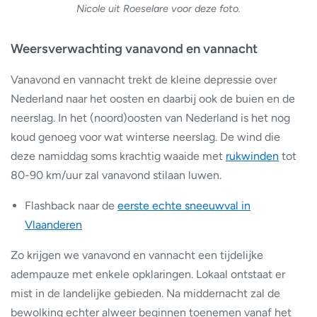
Nicole uit Roeselare voor deze foto.
Weersverwachting vanavond en vannacht
Vanavond en vannacht trekt de kleine depressie over
Nederland naar het oosten en daarbij ook de buien en de
neerslag. In het (noord)oosten van Nederland is het nog
koud genoeg voor wat winterse neerslag. De wind die
deze namiddag soms krachtig waaide met
rukwinden
tot
80-90 km/uur zal vanavond stilaan luwen.
Flashback naar de
eerste echte sneeuwval in
Vlaanderen
Zo krijgen we vanavond en vannacht een tijdelijke
adempauze met enkele opklaringen. Lokaal ontstaat er
mist in de landelijke gebieden. Na middernacht zal de
bewolking echter alweer beginnen toenemen vanaf het