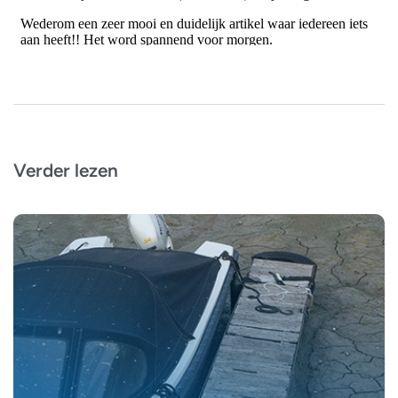
Verder lezen