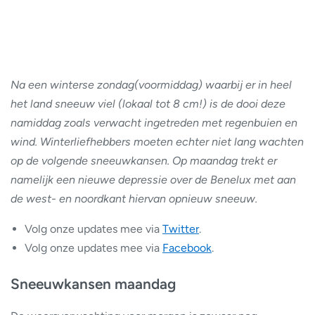
Na een winterse zondag(voormiddag) waarbij er in heel
het land sneeuw viel (lokaal tot 8 cm!) is de dooi deze
namiddag zoals verwacht ingetreden met regenbuien en
wind. Winterliefhebbers moeten echter niet lang wachten
op de volgende sneeuwkansen. Op maandag trekt er
namelijk een nieuwe depressie over de Benelux met aan
de west- en noordkant hiervan opnieuw sneeuw.
Volg onze updates mee via
Twitter
.
Volg onze updates mee via
Facebook
.
Sneeuwkansen maandag