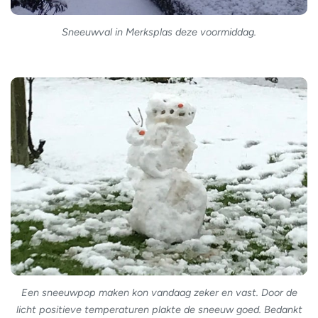
Sneeuwval in Merksplas deze voormiddag.
Een sneeuwpop maken kon vandaag zeker en vast. Door de
licht positieve temperaturen plakte de sneeuw goed. Bedankt