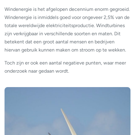
Windenergie is het afgelopen decennium enorm gegroeid.
Windenergie is inmiddels goed voor ongeveer 2,5% van de
totale wereldwijde elektriciteitsproductie. Windturbines
zijn verkrijgbaar in verschillende soorten en maten. Dit
betekent dat een groot aantal mensen en bedrijven
hiervan gebruik kunnen maken om stroom op te wekken.
Toch zijn er ook een aantal negatieve punten, waar meer
onderzoek naar gedaan wordt.