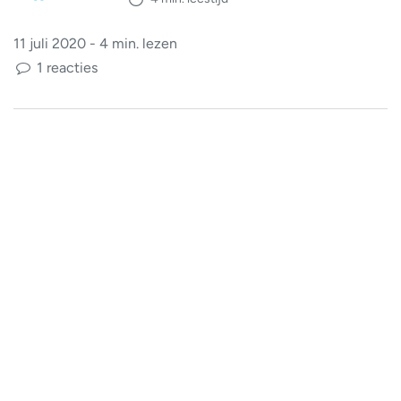
11 juli 2020 - 4 min. lezen
1 reacties