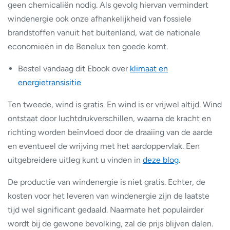
geen chemicaliën nodig. Als gevolg hiervan vermindert
windenergie ook onze afhankelijkheid van fossiele
brandstoffen vanuit het buitenland, wat de nationale
economieën in de Benelux ten goede komt.
Bestel vandaag dit Ebook over
klimaat en
energietransisitie
Ten tweede, wind is gratis. En wind is er vrijwel altijd. Wind
ontstaat door luchtdrukverschillen, waarna de kracht en
richting worden beïnvloed door de draaiing van de aarde
en eventueel de wrijving met het aardoppervlak. Een
uitgebreidere uitleg kunt u vinden in
deze blog
.
De productie van windenergie is niet gratis. Echter, de
kosten voor het leveren van windenergie zijn de laatste
tijd wel significant gedaald. Naarmate het populairder
wordt bij de gewone bevolking, zal de prijs blijven dalen.