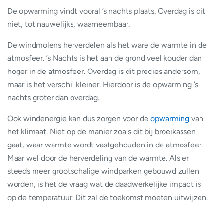
De opwarming vindt vooral ’s nachts plaats. Overdag is dit
niet, tot nauwelijks, waarneembaar.
De windmolens herverdelen als het ware de warmte in de
atmosfeer. ’s Nachts is het aan de grond veel kouder dan
hoger in de atmosfeer. Overdag is dit precies andersom,
maar is het verschil kleiner. Hierdoor is de opwarming ’s
nachts groter dan overdag.
Ook windenergie kan dus zorgen voor de
opwarming
van
het klimaat. Niet op de manier zoals dit bij broeikassen
gaat, waar warmte wordt vastgehouden in de atmosfeer.
Maar wel door de herverdeling van de warmte. Als er
steeds meer grootschalige windparken gebouwd zullen
worden, is het de vraag wat de daadwerkelijke impact is
op de temperatuur. Dit zal de toekomst moeten uitwijzen.