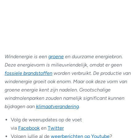
Windenergie is een
groene
en duurzame energiebron.
Deze energievorm is milieuvriendelijk, omdat er geen
fossiele brandstoffen
worden verbruikt. De productie van
windenergie groeit ook enorm. Maar ook deze vorm van
groene energie kent zijn nadelen. Grootschalige
windmolenparken zouden namelijk significant kunnen
bijdragen aan
klimaatverandering
.
Volg de weerupdates op de voet
via
Facebook
en
Twitter
Volgen jullie al de
weerberichten op Youtube
?