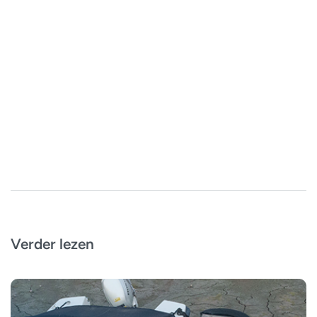
Verder lezen