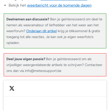
Bekijk het
weerbericht voor de komende dagen
Deelnemen aan discussie?
Ben je geïnteresseerd om deel te
nemen als weeramateur of liefhebber van het weer aan het
weerforum?
Onderaan dit artikel
krijg je bliksemsnel & gratis
toegang tot alle reacties. Je kan ook je eigen weerfoto’s
opladen.
Deel jouw eigen passie?
Ben je geïnteresseerd om als
vrijwilliger weergerelateerde artikels te schrijven? Contacteer
ons dan via info@meteosupport.be