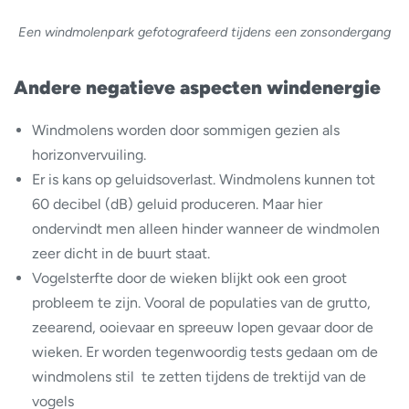
Een windmolenpark gefotografeerd tijdens een zonsondergang
Andere negatieve aspecten windenergie
Windmolens worden door sommigen gezien als
horizonvervuiling.
Er is kans op geluidsoverlast. Windmolens kunnen tot
60 decibel (dB) geluid produceren. Maar hier
ondervindt men alleen hinder wanneer de windmolen
zeer dicht in de buurt staat.
Vogelsterfte door de wieken blijkt ook een groot
probleem te zijn. Vooral de populaties van de grutto,
zeearend, ooievaar en spreeuw lopen gevaar door de
wieken. Er worden tegenwoordig tests gedaan om de
windmolens stil te zetten tijdens de trektijd van de
vogels