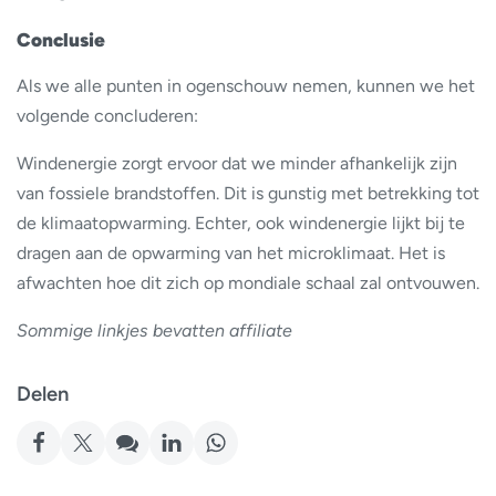
Conclusie
Als we alle punten in ogenschouw nemen, kunnen we het
volgende concluderen:
Windenergie zorgt ervoor dat we minder afhankelijk zijn
van fossiele brandstoffen. Dit is gunstig met betrekking tot
de klimaatopwarming. Echter, ook windenergie lijkt bij te
dragen aan de opwarming van het microklimaat. Het is
afwachten hoe dit zich op mondiale schaal zal ontvouwen.
Sommige linkjes bevatten affiliate
Delen