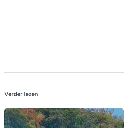
Verder lezen