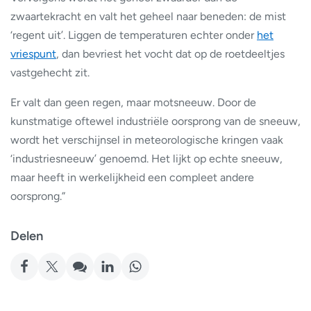
zwaartekracht en valt het geheel naar beneden: de mist
‘regent uit’. Liggen de temperaturen echter onder
het
vriespunt
, dan bevriest het vocht dat op de roetdeeltjes
vastgehecht zit.
Er valt dan geen regen, maar motsneeuw. Door de
kunstmatige oftewel industriële oorsprong van de sneeuw,
wordt het verschijnsel in meteorologische kringen vaak
‘industriesneeuw’ genoemd. Het lijkt op echte sneeuw,
maar heeft in werkelijkheid een compleet andere
oorsprong.”
Delen