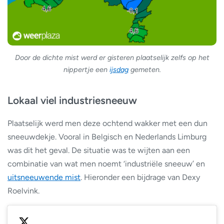
Door de dichte mist werd er gisteren plaatselijk zelfs op het
nippertje een
ijsdag
gemeten.
Lokaal viel industriesneeuw
Plaatselijk werd men deze ochtend wakker met een dun
sneeuwdekje. Vooral in Belgisch en Nederlands Limburg
was dit het geval. De situatie was te wijten aan een
combinatie van wat men noemt ‘industriële sneeuw’ en
uitsneeuwende mist
. Hieronder een bijdrage van Dexy
Roelvink.