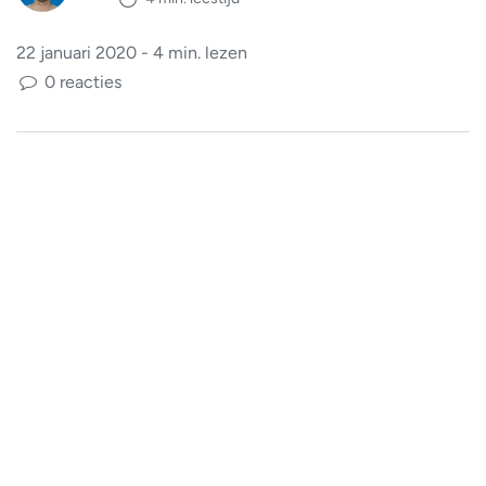
22 januari 2020 - 4 min. lezen
0 reacties