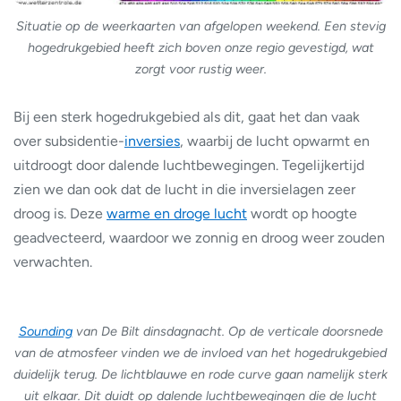
Situatie op de weerkaarten van afgelopen weekend. Een stevig
hogedrukgebied heeft zich boven onze regio gevestigd, wat
zorgt voor rustig weer.
Bij een sterk hogedrukgebied als dit, gaat het dan vaak
over subsidentie-
inversies
, waarbij de lucht opwarmt en
uitdroogt door dalende luchtbewegingen. Tegelijkertijd
zien we dan ook dat de lucht in die inversielagen zeer
droog is. Deze
warme en droge lucht
wordt op hoogte
geadvecteerd, waardoor we zonnig en droog weer zouden
verwachten.
Sounding
van De Bilt dinsdagnacht. Op de verticale doorsnede
van de atmosfeer vinden we de invloed van het hogedrukgebied
duidelijk terug. De lichtblauwe en rode curve gaan namelijk sterk
uit elkaar. Dit duidt op dalende luchtbewegingen die de lucht