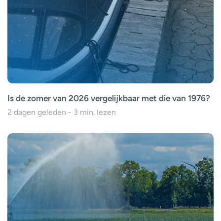
Is de zomer van 2026 vergelijkbaar met die van 1976?
2 dagen geleden - 3 min. lezen