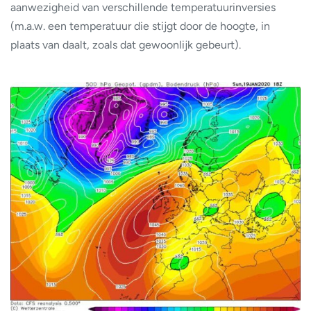
aanwezigheid van verschillende temperatuurinversies
(m.a.w. een temperatuur die stijgt door de hoogte, in
plaats van daalt, zoals dat gewoonlijk gebeurt).