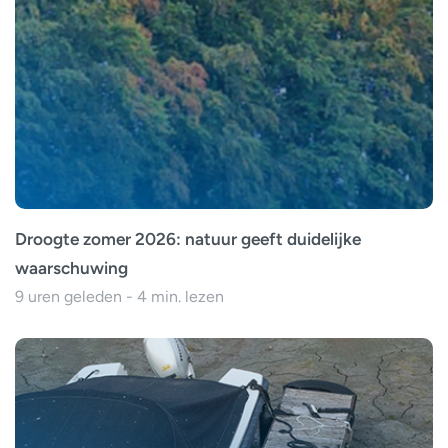
Droogte zomer 2026: natuur geeft duidelijke
waarschuwing
9 uren geleden - 4 min. lezen