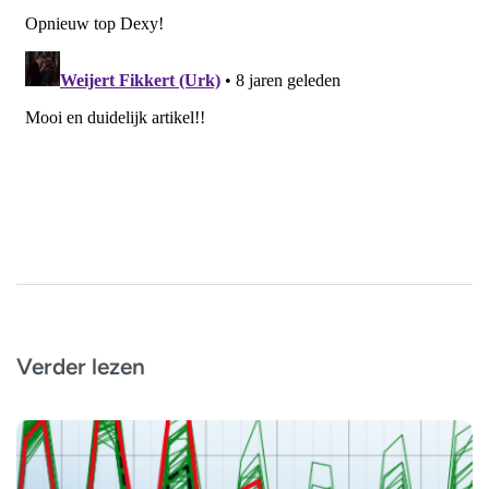
Verder lezen