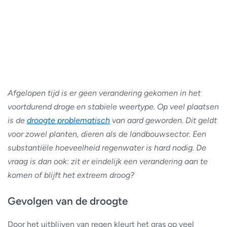
Afgelopen tijd is er geen verandering gekomen in het
voortdurend droge en stabiele weertype. Op veel plaatsen
is de
droogte problematisch
van aard geworden. Dit geldt
voor zowel planten, dieren als de landbouwsector. Een
substantiële hoeveelheid regenwater is hard nodig. De
vraag is dan ook: zit er eindelijk een verandering aan te
komen of blijft het extreem droog?
Gevolgen van de droogte
Door het uitblijven van regen kleurt het gras op veel