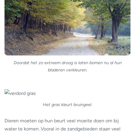
Doordat het zo extreem droog is laten bomen nu al hun
bladeren verkleuren.
Het gras kleurt bruingeel.
Dieren moeten op hun beurt veel moeite doen om bij
water te komen. Vooral in de zandgebieden staan veel