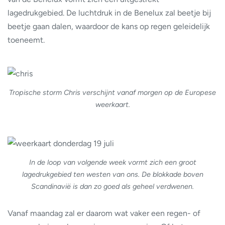
lagedrukgebied. De luchtdruk in de Benelux zal beetje bij
beetje gaan dalen, waardoor de kans op regen geleidelijk
toeneemt.
Tropische storm Chris verschijnt vanaf morgen op de Europese
weerkaart.
In de loop van volgende week vormt zich een groot
lagedrukgebied ten westen van ons. De blokkade boven
Scandinavië is dan zo goed als geheel verdwenen.
Vanaf maandag zal er daarom wat vaker een regen- of