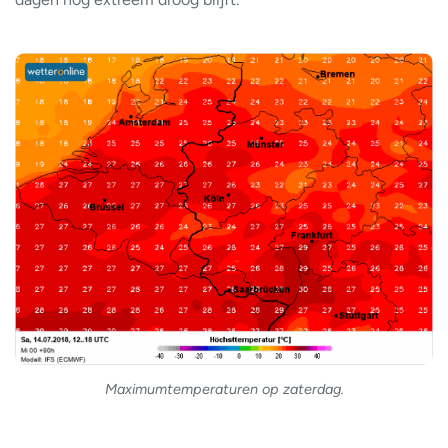
Maximumtemperaturen op zaterdag.