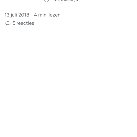
13 juli 2018 - 4 min. lezen
5 reacties