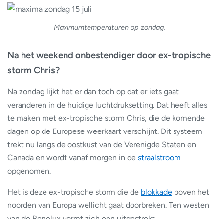
Maximumtemperaturen op zondag.
Na het weekend onbestendiger door ex-tropische
storm Chris?
Na zondag lijkt het er dan toch op dat er iets gaat
veranderen in de huidige luchtdruksetting. Dat heeft alles
te maken met ex-tropische storm Chris, die de komende
dagen op de Europese weerkaart verschijnt. Dit systeem
trekt nu langs de oostkust van de Verenigde Staten en
Canada en wordt vanaf morgen in de
straalstroom
opgenomen.
Het is deze ex-tropische storm die de
blokkade
boven het
noorden van Europa wellicht gaat doorbreken. Ten westen
van de Benelux vormt zich een uitgestrekt