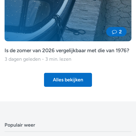
2
Is de zomer van 2026 vergelijkbaar met die van 1976?
3 dagen geleden - 3 min. lezen
Alles bekijken
Populair weer