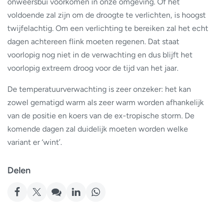
onweersbui voorkomen in onze omgeving. Of het
voldoende zal zijn om de droogte te verlichten, is hoogst
twijfelachtig. Om een verlichting te bereiken zal het echt
dagen achtereen flink moeten regenen. Dat staat
voorlopig nog niet in de verwachting en dus blijft het
voorlopig extreem droog voor de tijd van het jaar.
De temperatuurverwachting is zeer onzeker: het kan
zowel gematigd warm als zeer warm worden afhankelijk
van de positie en koers van de ex-tropische storm. De
komende dagen zal duidelijk moeten worden welke
variant er ‘wint’.
Delen