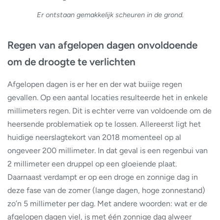
Er ontstaan gemakkelijk scheuren in de grond.
Regen van afgelopen dagen onvoldoende
om de droogte te verlichten
Afgelopen dagen is er her en der wat buiige regen
gevallen. Op een aantal locaties resulteerde het in enkele
millimeters regen. Dit is echter verre van voldoende om de
heersende problematiek op te lossen. Allereerst ligt het
huidige neerslagtekort van 2018 momenteel op al
ongeveer 200 millimeter. In dat geval is een regenbui van
2 millimeter een druppel op een gloeiende plaat.
Daarnaast verdampt er op een droge en zonnige dag in
deze fase van de zomer (lange dagen, hoge zonnestand)
zo’n 5 millimeter per dag. Met andere woorden: wat er de
afgelopen dagen viel, is met één zonnige dag alweer