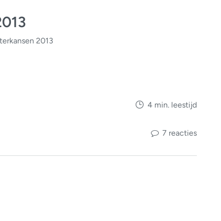
2013
terkansen 2013
4 min. leestijd
7 reacties