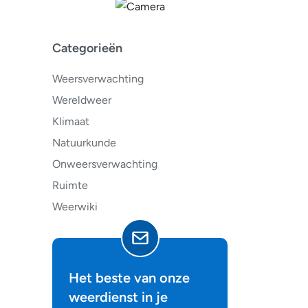
Categorieën
Weersverwachting
Wereldweer
Klimaat
Natuurkunde
Onweersverwachting
Ruimte
Weerwiki
Het beste van onze
weerdienst in je