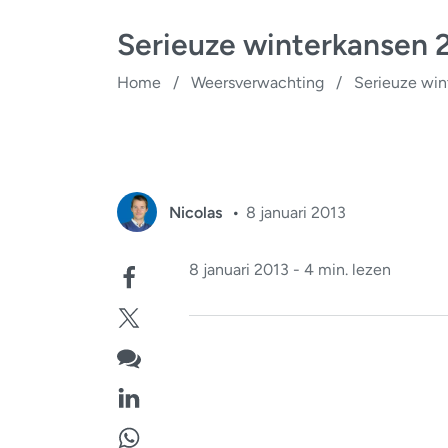
Serieuze winterkansen 
Home
/
Weersverwachting
/
Serieuze win
Nicolas
8 januari 2013
8 januari 2013 - 4 min. lezen