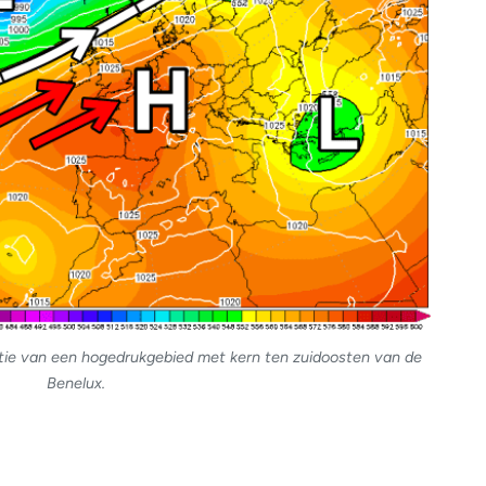
tie van een hogedrukgebied met kern ten zuidoosten van de
Benelux.