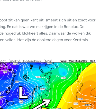
opt zit kan geen kant uit, smeert zich uit en zorgt voor
ng. En dat is wat we nu krijgen in de Benelux. De
de hogedruk blokkeert alles. Daar waar de wolken dik
en vallen. Het zijn de donkere dagen voor Kerstmis