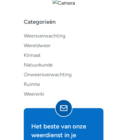
Categorieën
Weersverwachting
Wereldweer
Klimaat
Natuurkunde
Onweersverwachting
Ruimte
Weerwiki
Het beste van onze
weerdienst in je