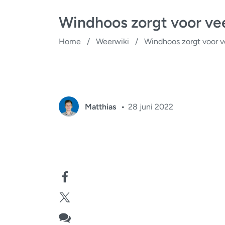
Windhoos zorgt voor vee
Home
/
Weerwiki
/
Windhoos zorgt voor v
Matthias
28 juni 2022