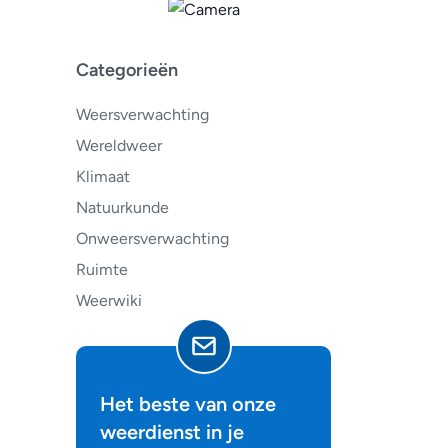
Categorieën
Weersverwachting
Wereldweer
Klimaat
Natuurkunde
Onweersverwachting
Ruimte
Weerwiki
Het beste van onze
weerdienst in je