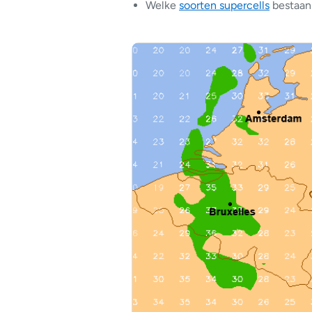
Welke
soorten supercells
bestaan 