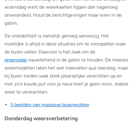
woensdag want de weerkaarten liggen dan nagenoeg
onveranderd. Houd de berichtgevingen maar even in de
gaten.
De onstabiliteit is namelijk genoeg aanwezig. Het
moeilijke is altijd in deze situaties om te voorspellen waar
de buien vallen. Daarvoor is het zaak om de
regenradar
nauwlettend in de gaten te houden. De meeste
weermodellen laten het wel meevallen qua neerslag, maar
bij buien treden vaak sterk plaatselijke verschillen op en
met zo’n koude put voor je neus hoef je geen mooi, stabiel
weer te verwachten.
5 beelden van massieve buienwolken
Donderdag weersverbetering