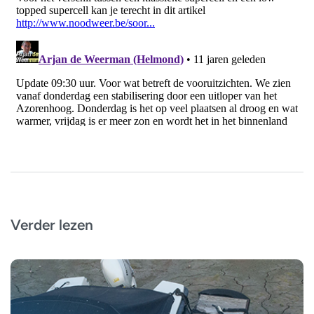
Verder lezen