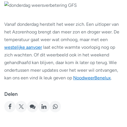
Vanaf donderdag herstelt het weer zich. Een uitloper van
het Azorenhoog brengt dan meer zon en droger weer. De
temperatuur gaat weer wat omhoog, maar met een
westelijke aanvoer
laat echte warmte voorlopig nog op
zich wachten. Of dit weerbeeld ook in het weekend
gehandhaafd kan blijven, daar kom ik later op terug. Wie
ondertussen meer updates over het weer wil ontvangen,
kan ons een vind ik leuk geven op
NoodweerBenelux
.
Delen