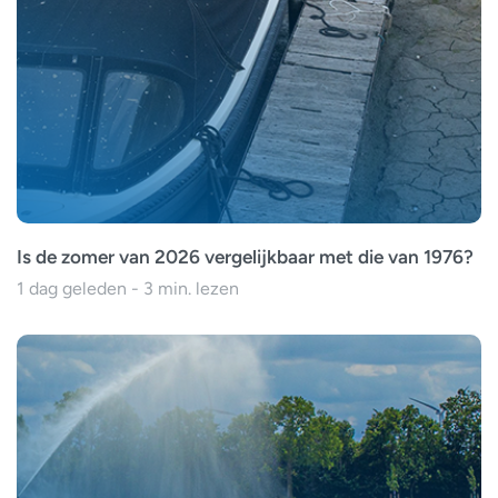
Is de zomer van 2026 vergelijkbaar met die van 1976?
1 dag geleden - 3 min. lezen