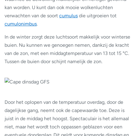
kan worden. U kunt dan ook mooie wolkenluchten
verwachten van de soort
cumulus
die uitgroeien tot
cumulonimbus
.
In de winter zorgt deze luchtsoort makkelijk voor winterse
buien. Nu kunnen we genoegen nemen, dankzij de kracht
van de zon, met een middagtemperatuur van 13 tot 15 °C.
Tussen de buien door schijnt namelijk de zon.
Door het oplopen van de temperatuur overdag, door de
dagelijkse gang, neemt ook de capewaarde toe. Deze is
juist in de middag het hoogst. Spectaculair is het allemaal
niet, maar het wordt toch oppassen geblazen voor een
eventuele donderslag. Dit geldt voor komende dinsdag en