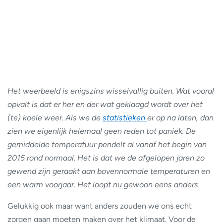
Het weerbeeld is enigszins wisselvallig buiten. Wat vooral
opvalt is dat er her en der wat geklaagd wordt over het
(te) koele weer. Als we de
statistieken
er op na laten, dan
zien we eigenlijk helemaal geen reden tot paniek. De
gemiddelde temperatuur pendelt al vanaf het begin van
2015 rond normaal. Het is dat we de afgelopen jaren zo
gewend zijn geraakt aan bovennormale temperaturen en
een warm voorjaar. Het loopt nu gewoon eens anders.
Gelukkig ook maar want anders zouden we ons echt
zorgen gaan moeten maken over het klimaat. Voor de