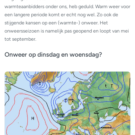
warmteaanbidders onder ons, heb geduld. Warm weer voor
een langere periode komt er echt nog wel. Zo ook de
stijgende kansen op een (warmte-) onweer. Het
onweersseizoen is namelijk pas geopend en loopt van mei
tot september.
Onweer op dinsdag en woensdag?