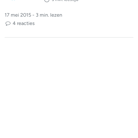
17 mei 2015 - 3 min. lezen
4 reacties