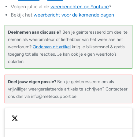
Volgen jullie al de
weerberichten op Youtube
?
Bekijk het
weerbericht voor de komende dagen
Deelnemen aan discussie?
Ben je geïnteresseerd om deel te
nemen als weeramateur of liefhebber van het weer aan het
weerforum?
Onderaan dit artikel
krijg je bliksemsnel & gratis
toegang tot alle reacties. Je kan ook je eigen weerfoto’s
opladen.
Deel jouw eigen passie?
Ben je geïnteresseerd om als
vrijwilliger weergerelateerde artikels te schrijven? Contacteer
ons dan via info@meteosupport.be