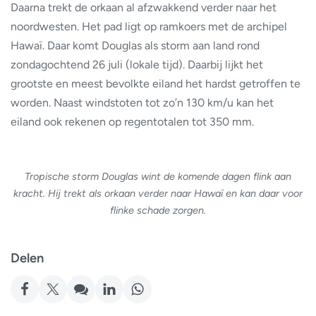
Daarna trekt de orkaan al afzwakkend verder naar het
noordwesten. Het pad ligt op ramkoers met de archipel
Hawaï. Daar komt Douglas als storm aan land rond
zondagochtend 26 juli (lokale tijd). Daarbij lijkt het
grootste en meest bevolkte eiland het hardst getroffen te
worden. Naast windstoten tot zo’n 130 km/u kan het
eiland ook rekenen op regentotalen tot 350 mm.
Tropische storm Douglas wint de komende dagen flink aan
kracht. Hij trekt als orkaan verder naar Hawaï en kan daar voor
flinke schade zorgen.
Delen