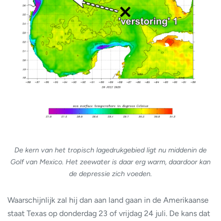
De kern van het tropisch lagedrukgebied ligt nu middenin de
Golf van Mexico. Het zeewater is daar erg warm, daardoor kan
de depressie zich voeden.
Waarschijnlijk zal hij dan aan land gaan in de Amerikaanse
staat Texas op donderdag 23 of vrijdag 24 juli. De kans dat