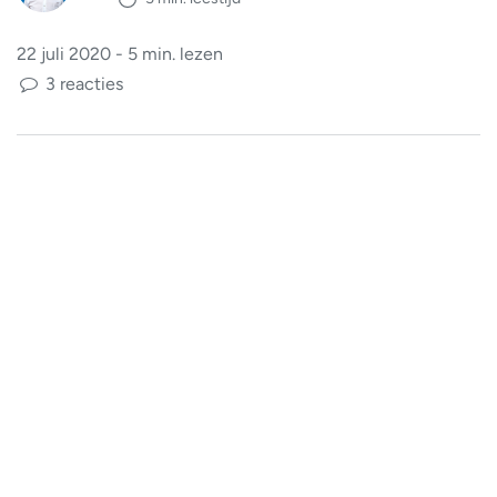
22 juli 2020 - 5 min. lezen
3 reacties