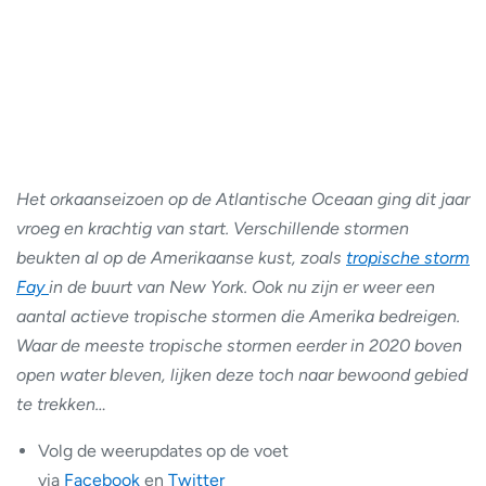
Het orkaanseizoen op de Atlantische Oceaan ging dit jaar
vroeg en krachtig van start. Verschillende stormen
beukten al op de Amerikaanse kust, zoals
tropische storm
Fay
in de buurt van New York. Ook nu zijn er weer een
aantal actieve tropische stormen die Amerika bedreigen.
Waar de meeste tropische stormen eerder in 2020 boven
open water bleven, lijken deze toch naar bewoond gebied
te trekken…
Volg de weerupdates op de voet
via
Facebook
en
Twitter