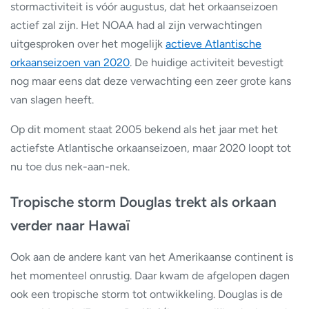
stormactiviteit is vóór augustus, dat het orkaanseizoen
actief zal zijn. Het NOAA had al zijn verwachtingen
uitgesproken over het mogelijk
actieve Atlantische
orkaanseizoen van 2020
. De huidige activiteit bevestigt
nog maar eens dat deze verwachting een zeer grote kans
van slagen heeft.
Op dit moment staat 2005 bekend als het jaar met het
actiefste Atlantische orkaanseizoen, maar 2020 loopt tot
nu toe dus nek-aan-nek.
Tropische storm Douglas trekt als orkaan
verder naar Hawaï
Ook aan de andere kant van het Amerikaanse continent is
het momenteel onrustig. Daar kwam de afgelopen dagen
ook een tropische storm tot ontwikkeling. Douglas is de