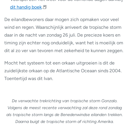
dit handig boek
.📕
De eilandbewoners daar mogen zich opmaken voor veel
wind en regen. Waarschijnlijk arriveert de tropische storm
daar in de nacht van zondag 26 juli. De precieze koers en
timing zijn echter nog onduidelijk, want het is moeilijk om
dit al zo ver van tevoren met zekerheid te kunnen zeggen.
Mocht het systeem tot een orkaan uitgroeien is dit de
zuidelijkste orkaan op de Atlantische Oceaan sinds 2004.
Toentertijd was dit Ivan.
De verwachte trekrichting van tropische storm Gonzalo.
Volgens de meest recente verwachting zal deze rond zondag
als tropische storm langs de Benedenwindse eilanden trekken
.
Daarna buigt de tropische storm af richting Amerika.