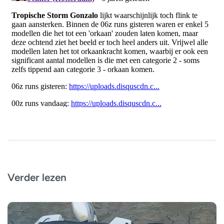
Verder lezen