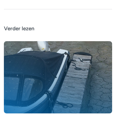
Verder lezen