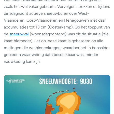
zoals het wel vaker gebeurt… Vervolgens trokken er tijdens
dinsdagnacht actieve sneeuwbuien over West-
Vlaanderen, Oost-Vlaanderen en Henegouwen met daar
accumulaties tot 13 cm (Oosterkamp). Op het toppunt van
de
sneeuwval
(woensdagochtend) was dit de situatie (zie
kaart hieronder). Let op, deze kaart is gebaseerd op alle
metingen die we binnenkregen, waardoor het in bepaalde
gebieden waar weinig data beschikbaar was, minder
nauwkeurig kan zijn.