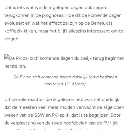
Dat is iets wat we de afgelopen dagen ook zagen
terugkomen in de prognoses. Hoe dit de komende dagen
evolueert en wat het effect zal zijn op de Benelux is
koffiedik kijken, maar het blijft alleszins interessant om te
volgen.
De PV zal zich komende dagen duidelijk terug beginnen
herstellen. (H. Attard)
Uit de vele reacties die ik gelezen heb was het duidelijk
dat de meesten véél meer hadden verwacht de afgelopen
weken van de SSW en PV-split…dat is te begrijpen. Door
de verplaatsing van de twee hoofddelen van de PV lijkt