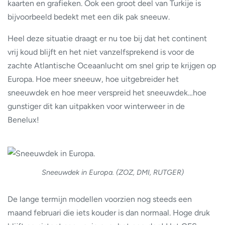
kaarten en grafieken. Ook een groot deel van Turkije is
bijvoorbeeld bedekt met een dik pak sneeuw.
Heel deze situatie draagt er nu toe bij dat het continent
vrij koud blijft en het niet vanzelfsprekend is voor de
zachte Atlantische Oceaanlucht om snel grip te krijgen op
Europa. Hoe meer sneeuw, hoe uitgebreider het
sneeuwdek en hoe meer verspreid het sneeuwdek…hoe
gunstiger dit kan uitpakken voor winterweer in de
Benelux!
Sneeuwdek in Europa. (ZOZ, DMI, RUTGER)
De lange termijn modellen voorzien nog steeds een
maand februari die iets kouder is dan normaal. Hoge druk