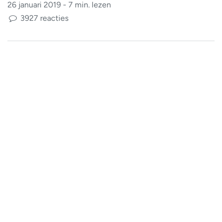
26 januari 2019 - 7 min. lezen
3927 reacties