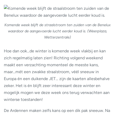
Komende week blijft de straalstroom ten zuiden van de Benelux
waardoor de aangevoerde lucht eerder koud is. (Weerplaza,
Wetterzentrale)
Hoe dan ook…de winter is komende week vlakbij en kan
zich regelmatig laten zien! Richting volgend weekend
maakt een verzachting momenteel de meeste kans,
maar…mét een zwakke straalstroom, véél sneeuw in
Europa én een duikende JET… zijn de kaarten allesbehalve
zeker. Het is én blijft zeer interessant deze winter en
mogelijk mogen we deze week ons terug verwachten aan
winterse toestanden!
De Ardennen maken zelfs kans op een dik pak sneeuw. Na