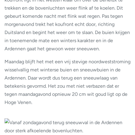
trekken en de bovenluchten weer flink af te koelen. Dit
gebeurt komende nacht met flink wat regen. Pas tegen
morgenavond trekt het koufront echt door, richting
Duitsland en begint het weer om te slaan. De buien krijgen
in toenemende mate een winters karakter en in de
Ardennen gaat het gewoon weer sneeuwen.
Maandag blijft het met een vrij stevige noordweststroming
wisselvallig met winterse buien en sneeuwbuien in de
Ardennen. Daar wordt dus terug een sneeuwlaag van
betekenis gevormd. Het zou met niet verbazen dat er
tegen maandagavond opnieuw 20 cm wit goud ligt op de
Hoge Venen.