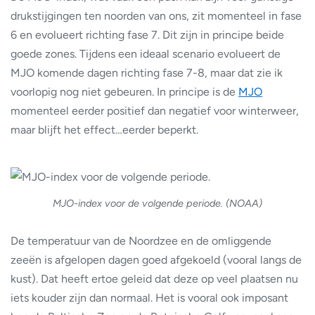
drukstijgingen ten noorden van ons, zit momenteel in fase
6 en evolueert richting fase 7. Dit zijn in principe beide
goede zones. Tijdens een ideaal scenario evolueert de
MJO komende dagen richting fase 7-8, maar dat zie ik
voorlopig nog niet gebeuren. In principe is de
MJO
momenteel eerder positief dan negatief voor winterweer,
maar blijft het effect…eerder beperkt.
MJO-index voor de volgende periode. (NOAA)
De temperatuur van de Noordzee en de omliggende
zeeën is afgelopen dagen goed afgekoeld (vooral langs de
kust). Dat heeft ertoe geleid dat deze op veel plaatsen nu
iets kouder zijn dan normaal. Het is vooral ook imposant