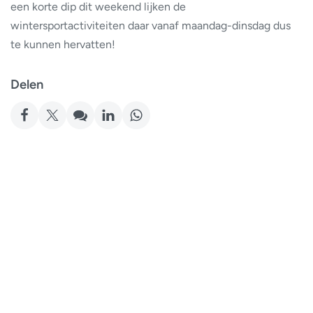
een korte dip dit weekend lijken de
wintersportactiviteiten daar vanaf maandag-dinsdag dus
te kunnen hervatten!
Delen