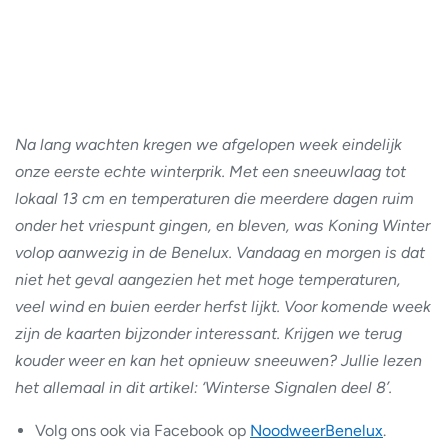
Na lang wachten kregen we afgelopen week eindelijk
onze eerste echte winterprik. Met een sneeuwlaag tot
lokaal 13 cm en temperaturen die meerdere dagen ruim
onder het vriespunt gingen, en bleven, was Koning Winter
volop aanwezig in de Benelux. Vandaag en morgen is dat
niet het geval aangezien het met hoge temperaturen,
veel wind en buien eerder herfst lijkt. Voor komende week
zijn de kaarten bijzonder interessant. Krijgen we terug
kouder weer en kan het opnieuw sneeuwen? Jullie lezen
het allemaal in dit artikel: ‘Winterse Signalen deel 8’.
Volg ons ook via Facebook op
NoodweerBenelux
.