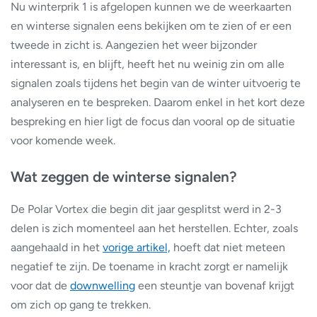
Nu winterprik 1 is afgelopen kunnen we de weerkaarten
en winterse signalen eens bekijken om te zien of er een
tweede in zicht is. Aangezien het weer bijzonder
interessant is, en blijft, heeft het nu weinig zin om alle
signalen zoals tijdens het begin van de winter uitvoerig te
analyseren en te bespreken. Daarom enkel in het kort deze
bespreking en hier ligt de focus dan vooral op de situatie
voor komende week.
Wat zeggen de winterse signalen?
De Polar Vortex die begin dit jaar gesplitst werd in 2-3
delen is zich momenteel aan het herstellen. Echter, zoals
aangehaald in het
vorige artikel,
hoeft dat niet meteen
negatief te zijn. De toename in kracht zorgt er namelijk
voor dat de
downwelling
een steuntje van bovenaf krijgt
om zich op gang te trekken.