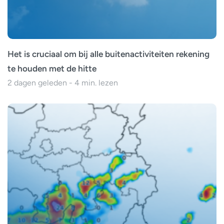
Het is cruciaal om bij alle buitenactiviteiten rekening
te houden met de hitte
2 dagen geleden - 4 min. lezen