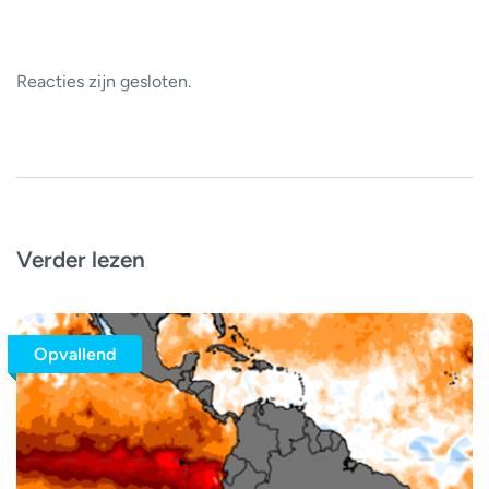
Reacties zijn gesloten.
Verder lezen
Opvallend