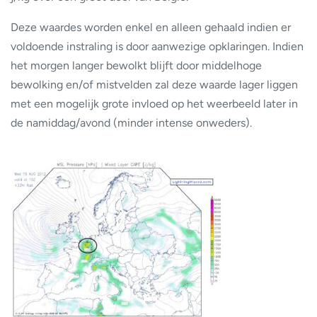
Deze waardes worden enkel en alleen gehaald indien er
voldoende instraling is door aanwezige opklaringen. Indien
het morgen langer bewolkt blijft door middelhoge
bewolking en/of mistvelden zal deze waarde lager liggen
met een mogelijk grote invloed op het weerbeeld later in
de namiddag/avond (minder intense onweders).