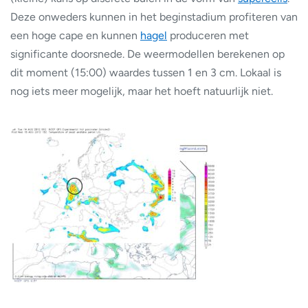
Deze onweders kunnen in het beginstadium profiteren van
een hoge cape en kunnen
hagel
produceren met
significante doorsnede. De weermodellen berekenen op
dit moment (15:00) waardes tussen 1 en 3 cm. Lokaal is
nog iets meer mogelijk, maar het hoeft natuurlijk niet.