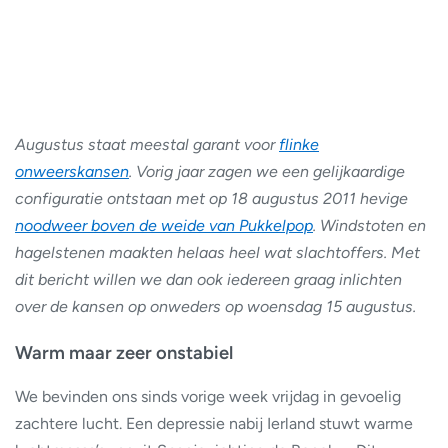
Augustus staat meestal garant voor
flinke
onweerskansen
. Vorig jaar zagen we een gelijkaardige
configuratie ontstaan met op 18 augustus 2011 hevige
noodweer boven de weide van Pukkelpop
. Windstoten en
hagelstenen maakten helaas heel wat slachtoffers. Met
dit bericht willen we dan ook iedereen graag inlichten
over de kansen op onweders op woensdag 15 augustus.
Warm maar zeer onstabiel
We bevinden ons sinds vorige week vrijdag in gevoelig
zachtere lucht. Een depressie nabij Ierland stuwt warme