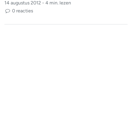
14 augustus 2012 - 4 min. lezen
0 reacties