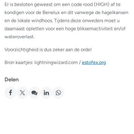
Er is besloten geweest om een code rood (HIGH) af te
kondigen voor de Benelux en dit vanwege de hagelkansen
en de lokale windhoos. Tijdens deze onweders moet u
daarnaast opletten voor een hoge bliksemactiviteit en/of
wateroverlast.
Voorzichtigheid is dus zeker aan de orde!
Bron kaartjes: lightningwizard.com /
estofex.org
Delen