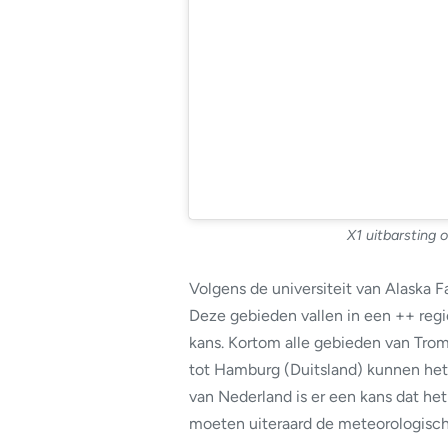
X1 uitbarsting o
Volgens de universiteit van Alaska 
Deze gebieden vallen in een ++ regi
kans. Kortom alle gebieden van Tro
tot Hamburg (Duitsland) kunnen het
van Nederland is er een kans dat h
moeten uiteraard de meteorologische