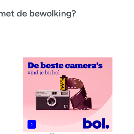
t met de bewolking?