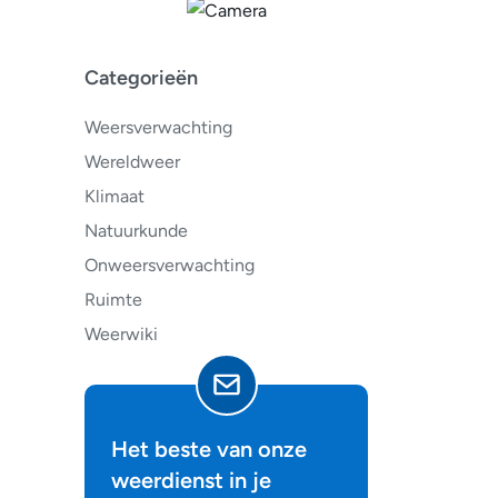
Categorieën
Weersverwachting
Wereldweer
Klimaat
Natuurkunde
Onweersverwachting
Ruimte
Weerwiki
Het beste van onze
weerdienst in je