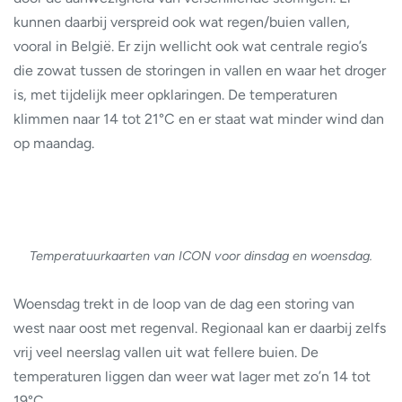
kunnen daarbij verspreid ook wat regen/buien vallen,
vooral in België. Er zijn wellicht ook wat centrale regio’s
die zowat tussen de storingen in vallen en waar het droger
is, met tijdelijk meer opklaringen. De temperaturen
klimmen naar 14 tot 21°C en er staat wat minder wind dan
op maandag.
Temperatuurkaarten van ICON voor dinsdag en woensdag.
Woensdag trekt in de loop van de dag een storing van
west naar oost met regenval. Regionaal kan er daarbij zelfs
vrij veel neerslag vallen uit wat fellere buien. De
temperaturen liggen dan weer wat lager met zo’n 14 tot
19°C.