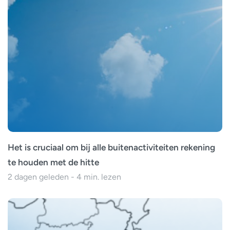
Het is cruciaal om bij alle buitenactiviteiten rekening
te houden met de hitte
2 dagen geleden - 4 min. lezen