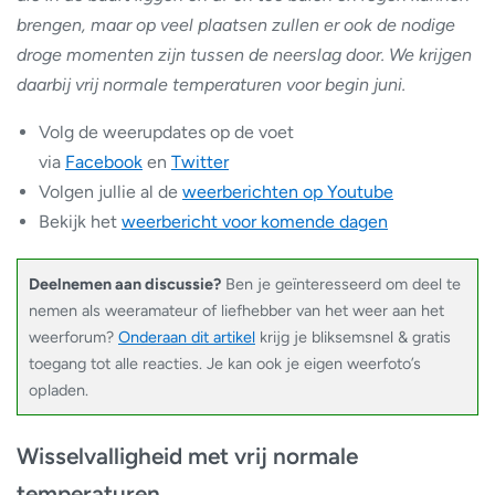
brengen, maar op veel plaatsen zullen er ook de nodige
droge momenten zijn tussen de neerslag door. We krijgen
daarbij vrij normale temperaturen voor begin juni.
Volg de weerupdates op de voet
via
Facebook
en
Twitter
Volgen jullie al de
weerberichten op Youtube
Bekijk het
weerbericht voor komende dagen
Deelnemen aan discussie?
Ben je geïnteresseerd om deel te
nemen als weeramateur of liefhebber van het weer aan het
weerforum?
Onderaan dit artikel
krijg je bliksemsnel & gratis
toegang tot alle reacties. Je kan ook je eigen weerfoto’s
opladen.
Wisselvalligheid met vrij normale
temperaturen