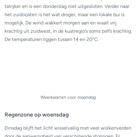
talrijker en is een donderslag niet uitgesloten. Verder naar
het zuidoosten is het wat droger, maar een lokale bui is
mogelijk. De wind wakkert morgen aan en waait vrij
krachtig uit zuidwest, in de kustregio’s soms zelfs krachtig.
De temperaturen liggen tussen 14 en 20°C.
Weerkaarten voor maandag.
Regenzone op woensdag
Dinsdag blijft het licht wisselvallig met veel wolkenvelden
door de aanwezigheid van verschillende storingen. Er