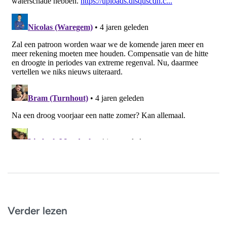
Verder lezen