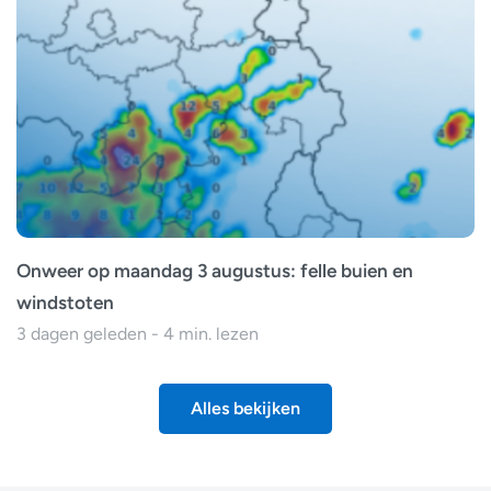
Onweer op maandag 3 augustus: felle buien en
windstoten
3 dagen geleden - 4 min. lezen
Alles bekijken