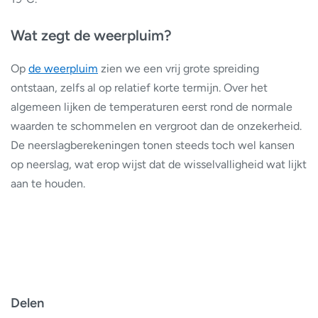
Wat zegt de weerpluim?
Op
de weerpluim
zien we een vrij grote spreiding
ontstaan, zelfs al op relatief korte termijn. Over het
algemeen lijken de temperaturen eerst rond de normale
waarden te schommelen en vergroot dan de onzekerheid.
De neerslagberekeningen tonen steeds toch wel kansen
op neerslag, wat erop wijst dat de wisselvalligheid wat lijkt
aan te houden.
Delen