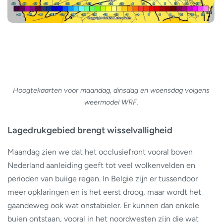
Hoogtekaarten voor maandag, dinsdag en woensdag volgens
weermodel WRF.
Lagedrukgebied brengt wisselvalligheid
Maandag zien we dat het occlusiefront vooral boven
Nederland aanleiding geeft tot veel wolkenvelden en
perioden van buiige regen. In België zijn er tussendoor
meer opklaringen en is het eerst droog, maar wordt het
gaandeweg ook wat onstabieler. Er kunnen dan enkele
buien ontstaan, vooral in het noordwesten zijn die wat